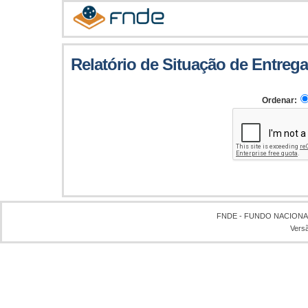
Relatório de Situação de Entrega
Ordenar:
FNDE - FUNDO NACION
Vers