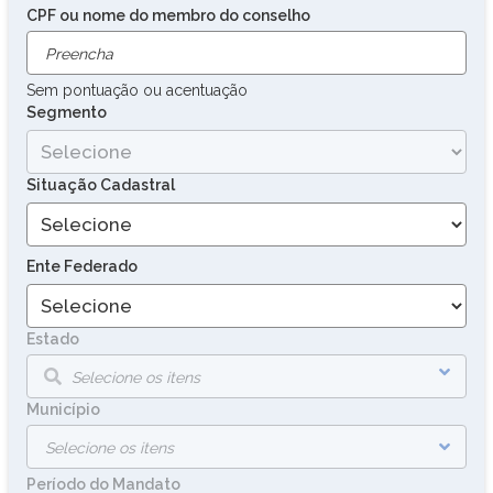
CPF ou nome do membro do conselho
Sem pontuação ou acentuação
Segmento
Situação Cadastral
Ente Federado
Estado
Município
Período do Mandato