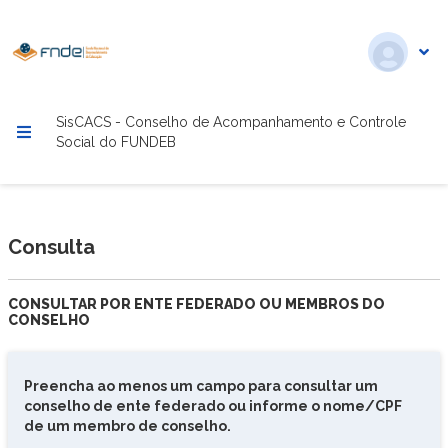
SisCACS - Conselho de Acompanhamento e Controle
Social do FUNDEB
Consulta
CONSULTAR POR ENTE FEDERADO OU MEMBROS DO
CONSELHO
Preencha ao menos um campo para consultar um
conselho de ente federado ou informe o nome/CPF
de um membro de conselho.