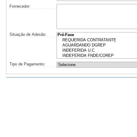
Fornecedor:
Situação de Adesão:
Tipo de Pagamento: