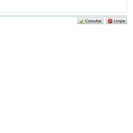
Consultar
Limpar