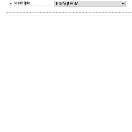
Município