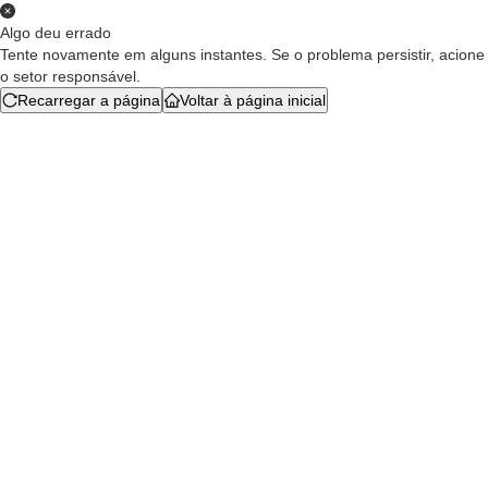
Algo deu errado
Tente novamente em alguns instantes. Se o problema persistir, acione
o setor responsável.
Recarregar a página
Voltar à página inicial