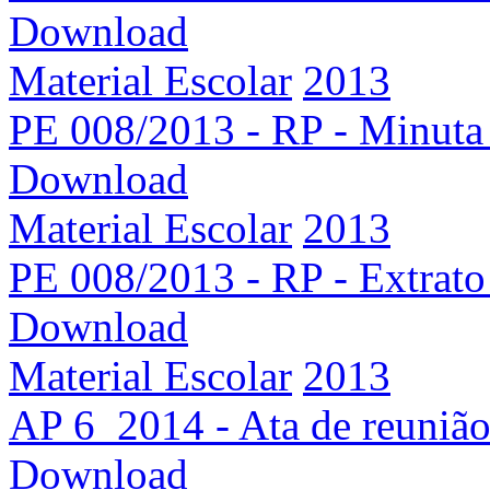
Download
Material Escolar
2013
PE 008/2013 - RP - Minuta 
Download
Material Escolar
2013
PE 008/2013 - RP - Extrato 
Download
Material Escolar
2013
AP 6_2014 - Ata de reuniã
Download