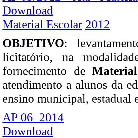
Download
Material Escolar
2012
OBJETIVO
: levantamen
licitatório, na modalida
fornecimento de
Material
atendimento a alunos da ed
ensino municipal, estadual e
AP 06_2014
Download