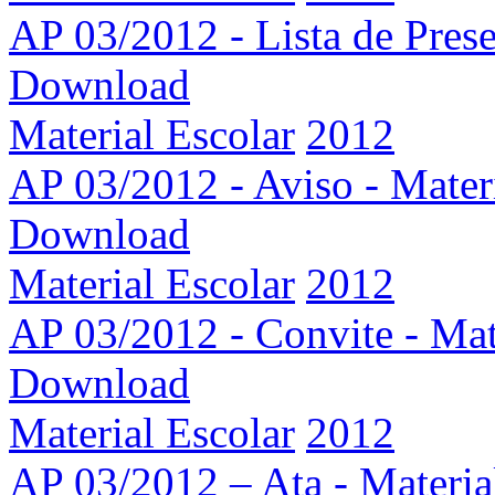
AP 03/2012 - Lista de Prese
Download
Material Escolar
2012
AP 03/2012 - Aviso - Mater
Download
Material Escolar
2012
AP 03/2012 - Convite - Mat
Download
Material Escolar
2012
AP 03/2012 – Ata - Materia