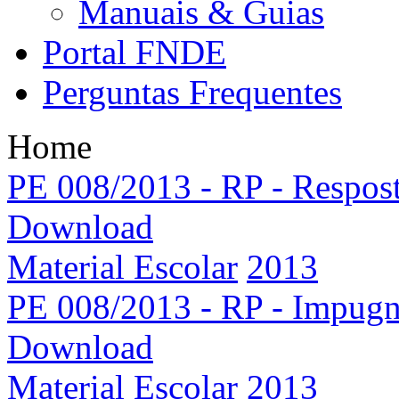
Manuais & Guias
Portal FNDE
Perguntas Frequentes
Home
PE 008/2013 - RP - Respo
Download
Material Escolar
2013
PE 008/2013 - RP - Impu
Download
Material Escolar
2013