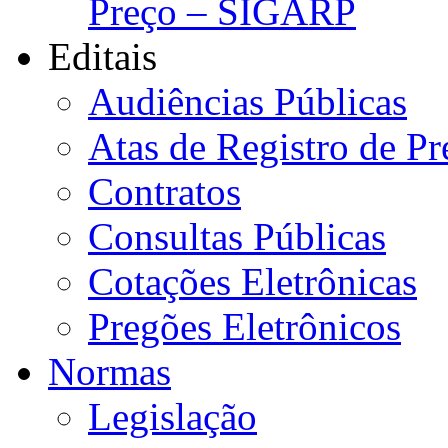
Preço – SIGARP
Editais
Audiências Públicas
Atas de Registro de Pr
Contratos
Consultas Públicas
Cotações Eletrônicas
Pregões Eletrônicos
Normas
Legislação