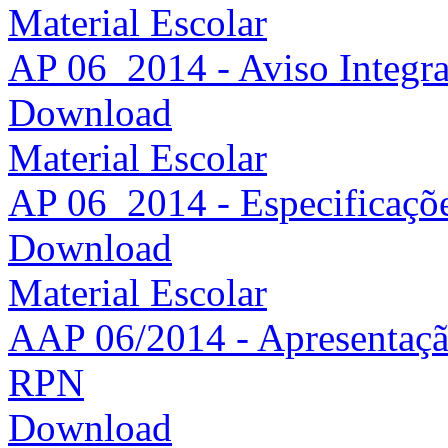
Material Escolar
AP 06_2014 - Aviso Integra
Download
Material Escolar
AP 06_2014 - Especificaçõ
Download
Material Escolar
AAP 06/2014 - Apresentação
RPN
Download