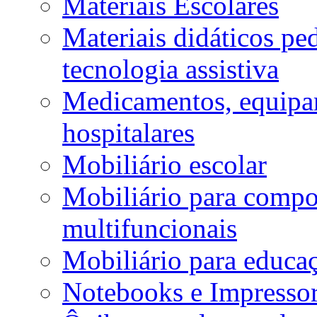
Materiais Escolares
Materiais didáticos p
tecnologia assistiva
Medicamentos, equipa
hospitalares
Mobiliário escolar
Mobiliário para compos
multifuncionais
Mobiliário para educaç
Notebooks e Impressor