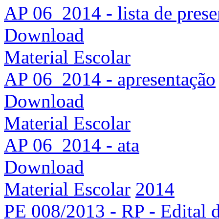
AP 06_2014 - lista de pres
Download
Material Escolar
AP 06_2014 - apresentação
Download
Material Escolar
AP 06_2014 - ata
Download
Material Escolar
2014
PE 008/2013 - RP - Edital d