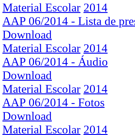
Material Escolar
2014
AAP 06/2014 - Lista de pre
Download
Material Escolar
2014
AAP 06/2014 - Áudio
Download
Material Escolar
2014
AAP 06/2014 - Fotos
Download
Material Escolar
2014