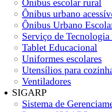
Ônibus escolar rural
Ônibus urbano acessív
Ônibus Urbano Escolar
Serviço de Tecnologia
Tablet Educacional
Uniformes escolares
Utensílios para cozinha
Ventiladores
SIGARP
Sistema de Gerenciame