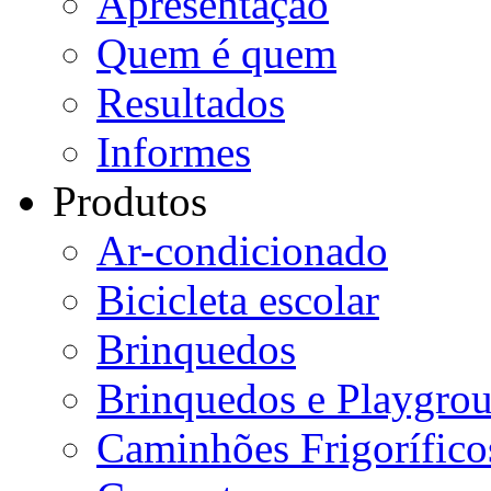
Apresentação
Quem é quem
Resultados
Informes
Produtos
Ar-condicionado
Bicicleta escolar
Brinquedos
Brinquedos e Playgro
Caminhões Frigorífico