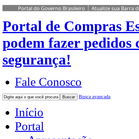
Portal do Governo Brasileiro
Atualize sua Barra 
Portal de Compras
Es
podem fazer pedidos 
segurança!
Fale Conosco
Busca avançada
Buscar
Início
Portal