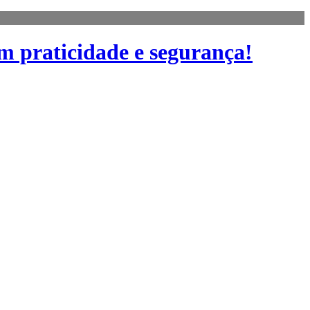
m praticidade e segurança!