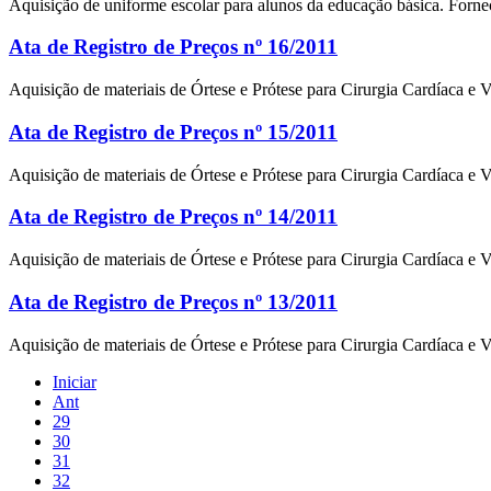
Aquisição de uniforme escolar para alunos da educação básica. For
Ata de Registro de Preços nº 16/2011
Aquisição de materiais de Órtese e Prótese para Cirurgia Cardíaca e
Ata de Registro de Preços nº 15/2011
Aquisição de materiais de Órtese e Prótese para Cirurgia Cardíaca 
Ata de Registro de Preços nº 14/2011
Aquisição de materiais de Órtese e Prótese para Cirurgia Cardíaca e
Ata de Registro de Preços nº 13/2011
Aquisição de materiais de Órtese e Prótese para Cirurgia Cardíaca 
Iniciar
Ant
29
30
31
32