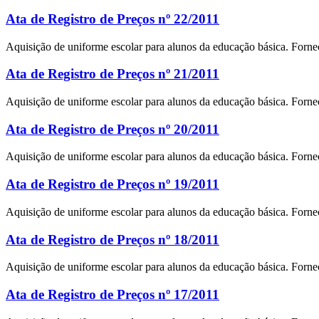
Ata de Registro de Preços nº 22/2011
Aquisição de uniforme escolar para alunos da educação básica. For
Ata de Registro de Preços nº 21/2011
Aquisição de uniforme escolar para alunos da educação básica. For
Ata de Registro de Preços nº 20/2011
Aquisição de uniforme escolar para alunos da educação básica. Forn
Ata de Registro de Preços nº 19/2011
Aquisição de uniforme escolar para alunos da educação básica. Forn
Ata de Registro de Preços nº 18/2011
Aquisição de uniforme escolar para alunos da educação básica. Forn
Ata de Registro de Preços nº 17/2011