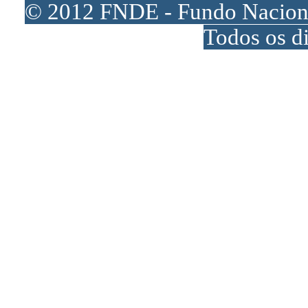
© 2012 FNDE - Fundo Naciona
Todos os di