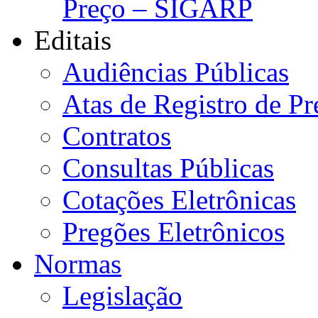
Preço – SIGARP
Editais
Audiências Públicas
Atas de Registro de Pr
Contratos
Consultas Públicas
Cotações Eletrônicas
Pregões Eletrônicos
Normas
Legislação