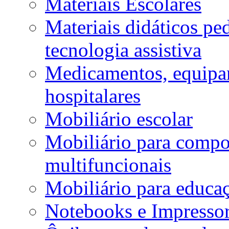
Materiais Escolares
Materiais didáticos p
tecnologia assistiva
Medicamentos, equipa
hospitalares
Mobiliário escolar
Mobiliário para compos
multifuncionais
Mobiliário para educaç
Notebooks e Impressor