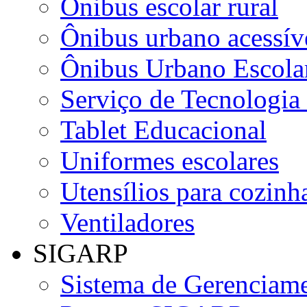
Ônibus escolar rural
Ônibus urbano acessív
Ônibus Urbano Escolar
Serviço de Tecnologia
Tablet Educacional
Uniformes escolares
Utensílios para cozinha
Ventiladores
SIGARP
Sistema de Gerenciame