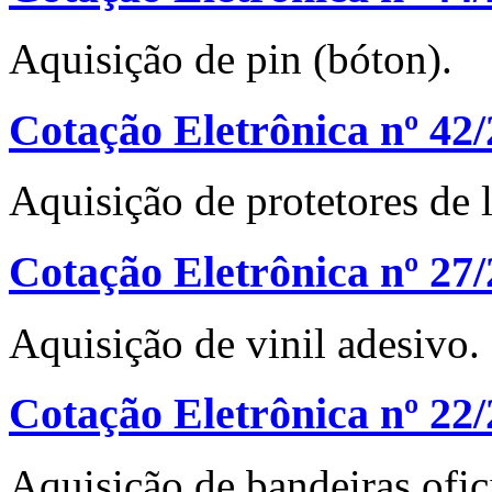
Aquisição de pin (bóton).
Cotação Eletrônica nº 42
Aquisição de protetores de 
Cotação Eletrônica nº 27
Aquisição de vinil adesivo.
Cotação Eletrônica nº 22
Aquisição de bandeiras ofici