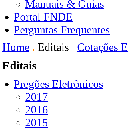
Manuais & Guias
Portal FNDE
Perguntas Frequentes
Home
Editais
Cotações E
Editais
Pregões Eletrônicos
2017
2016
2015