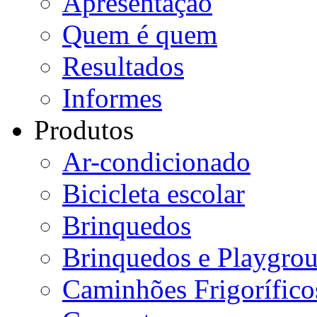
Apresentação
Quem é quem
Resultados
Informes
Produtos
Ar-condicionado
Bicicleta escolar
Brinquedos
Brinquedos e Playgro
Caminhões Frigorífico