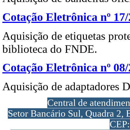
Cotação Eletrônica nº 17
Aquisição de etiquetas prot
biblioteca do FNDE.
Cotação Eletrônica nº 08
Aquisição de adaptadores 
Central de atendime
Setor Bancário Sul, Quadra 2, 
CEP: