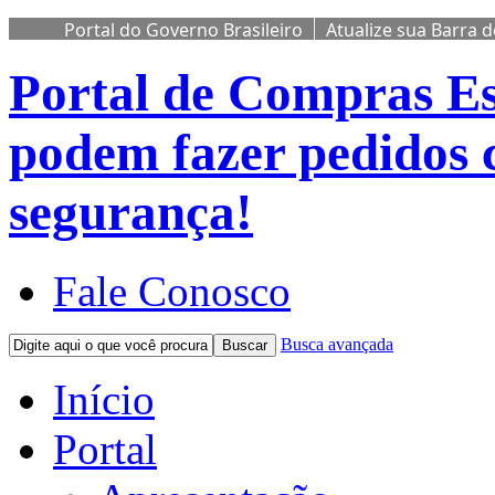
Portal do Governo Brasileiro
Atualize sua Barra 
Portal de Compras
Es
podem fazer pedidos 
segurança!
Fale Conosco
Busca avançada
Buscar
Início
Portal