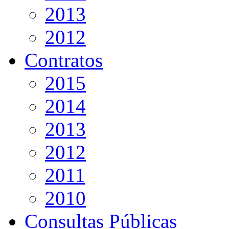
2013
2012
Contratos
2015
2014
2013
2012
2011
2010
Consultas Públicas