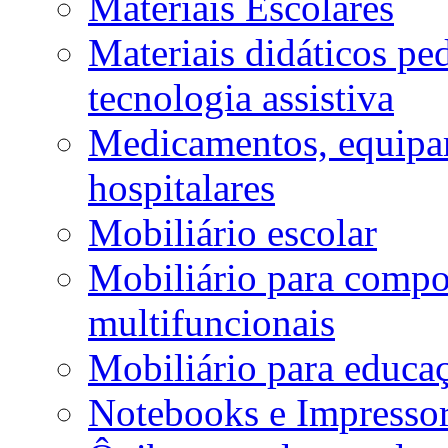
Materiais Escolares
Materiais didáticos p
tecnologia assistiva
Medicamentos, equipa
hospitalares
Mobiliário escolar
Mobiliário para compos
multifuncionais
Mobiliário para educaç
Notebooks e Impressor