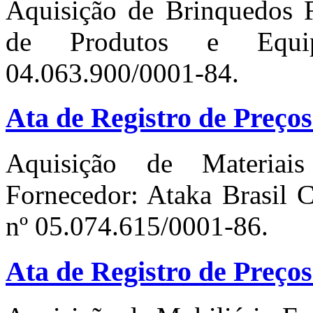
Aquisição de Brinquedos
de Produtos e Equi
04.063.900/0001-84.
Ata de Registro de Preços
Aquisição de Materiais
Fornecedor: Ataka Brasil 
nº 05.074.615/0001-86.
Ata de Registro de Preços