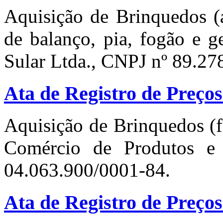
Aquisição de Brinquedos (a
de balanço, pia, fogão e g
Sular Ltda., CNPJ nº 89.27
Ata de Registro de Preços
Aquisição de Brinquedos (
Comércio de Produtos e
04.063.900/0001-84.
Ata de Registro de Preços