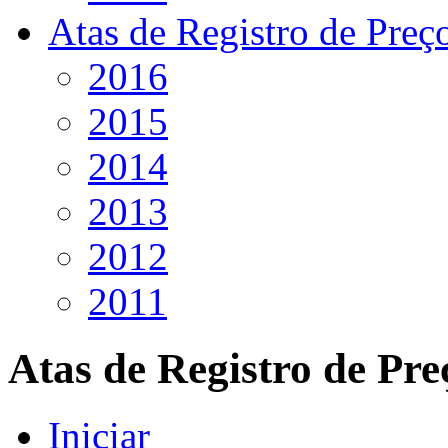
Atas de Registro de Preç
2016
2015
2014
2013
2012
2011
Atas de Registro de Pre
Iniciar