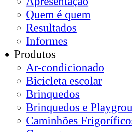
Apresentação
Quem é quem
Resultados
Informes
Produtos
Ar-condicionado
Bicicleta escolar
Brinquedos
Brinquedos e Playgro
Caminhões Frigorífico