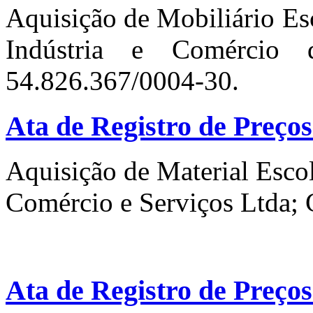
Aquisição de Mobiliário 
Indústria e Comércio
54.826.367/0004-30.
Ata de Registro de Preços
Aquisição de Material Escol
Comércio e Serviços Ltda;
Ata de Registro de Preços