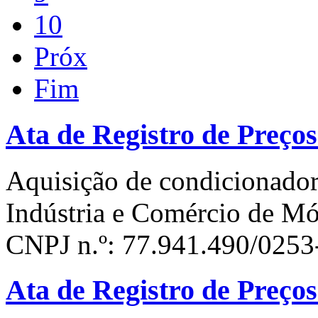
10
Próx
Fim
Ata de Registro de Preços
Aquisição de condicionador
Indústria e Comércio de Mó
CNPJ n.º: 77.941.490/0253
Ata de Registro de Preços