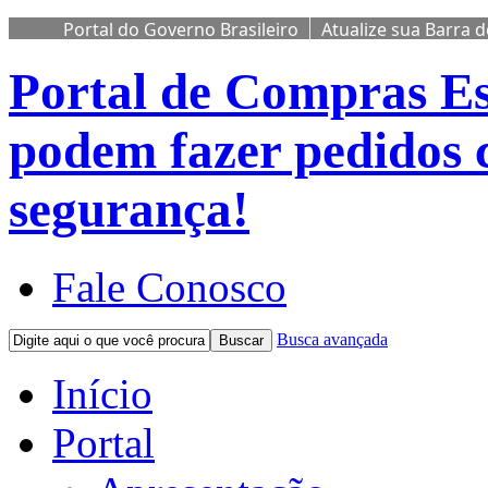
Portal do Governo Brasileiro
Atualize sua Barra 
Portal de Compras
Es
podem fazer pedidos 
segurança!
Fale Conosco
Busca avançada
Buscar
Início
Portal