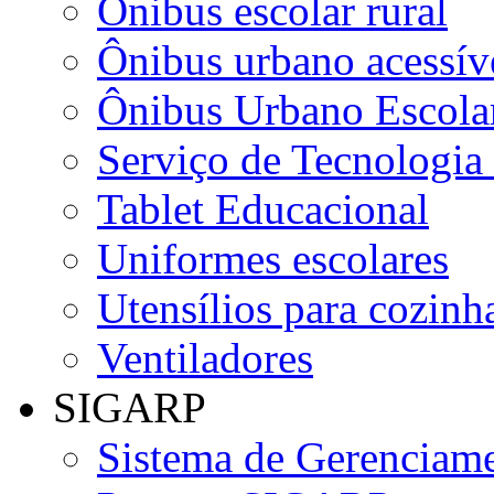
Ônibus escolar rural
Ônibus urbano acessív
Ônibus Urbano Escolar
Serviço de Tecnologia
Tablet Educacional
Uniformes escolares
Utensílios para cozinha
Ventiladores
SIGARP
Sistema de Gerenciame