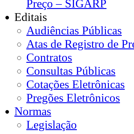
Preço – SIGARP
Editais
Audiências Públicas
Atas de Registro de Pr
Contratos
Consultas Públicas
Cotações Eletrônicas
Pregões Eletrônicos
Normas
Legislação