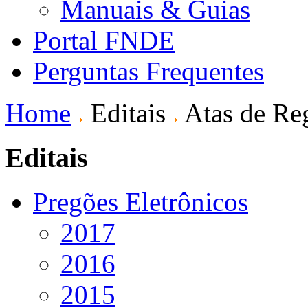
Manuais & Guias
Portal FNDE
Perguntas Frequentes
Home
Editais
Atas de Reg
Editais
Pregões Eletrônicos
2017
2016
2015