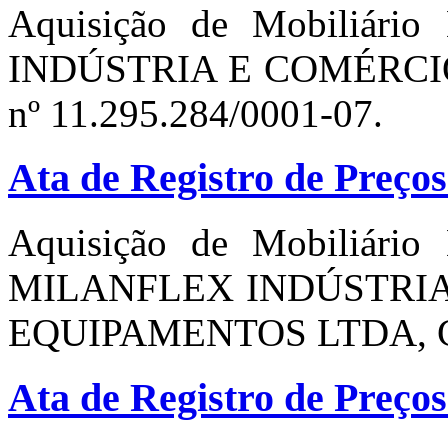
Aquisição de Mobiliário 
INDÚSTRIA E COMÉRCI
nº 11.295.284/0001-07.
Ata de Registro de Preços
Aquisição de Mobiliário 
MILANFLEX INDÚSTRIA
EQUIPAMENTOS LTDA, CNP
Ata de Registro de Preços