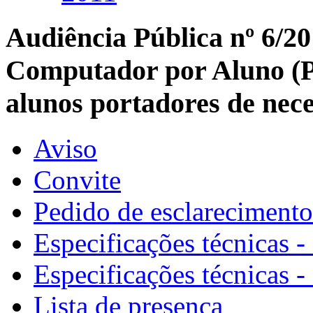
Audiência Pública nº 6/
Computador por Aluno (
alunos portadores de nece
Aviso
Convite
Pedido de esclarecimento
Especificações técnicas 
Especificações técnicas 
Lista de presença