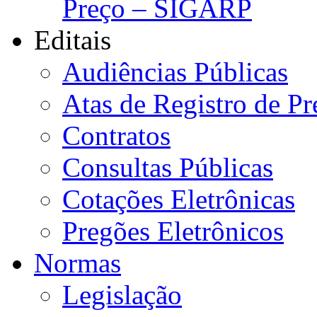
Preço – SIGARP
Editais
Audiências Públicas
Atas de Registro de Pr
Contratos
Consultas Públicas
Cotações Eletrônicas
Pregões Eletrônicos
Normas
Legislação