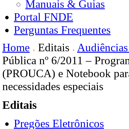
Manuais & Guias
Portal FNDE
Perguntas Frequentes
Home
Editais
Audiências
Pública nº 6/2011 – Prog
(PROUCA) e Notebook para 
necessidades especiais
Editais
Pregões Eletrônicos