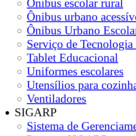
Ônibus escolar rural
Ônibus urbano acessív
Ônibus Urbano Escolar
Serviço de Tecnologia
Tablet Educacional
Uniformes escolares
Utensílios para cozinha
Ventiladores
SIGARP
Sistema de Gerenciame