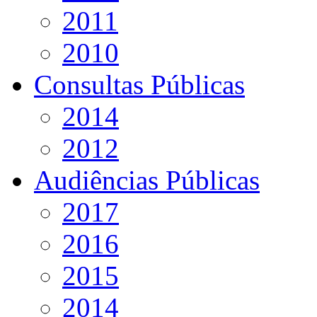
2011
2010
Consultas Públicas
2014
2012
Audiências Públicas
2017
2016
2015
2014