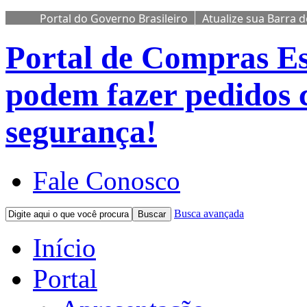
Portal do Governo Brasileiro
Atualize sua Barra 
Portal de Compras
Es
podem fazer pedidos 
segurança!
Fale Conosco
Busca avançada
Buscar
Início
Portal