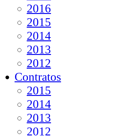
2016
2015
2014
2013
2012
Contratos
2015
2014
2013
2012