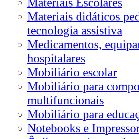
Materiais Escolares
Materiais didáticos p
tecnologia assistiva
Medicamentos, equipa
hospitalares
Mobiliário escolar
Mobiliário para compos
multifuncionais
Mobiliário para educaç
Notebooks e Impressor