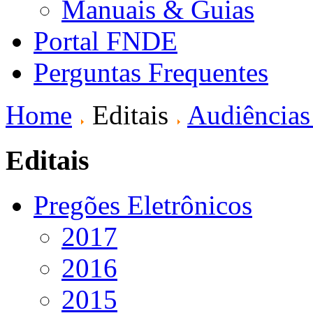
Manuais & Guias
Portal FNDE
Perguntas Frequentes
Home
Editais
Audiências
Editais
Pregões Eletrônicos
2017
2016
2015