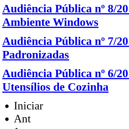
Audiência Pública nº 8/20
Ambiente Windows
Audiência Pública nº 7/20
Padronizadas
Audiência Pública nº 6/2
Utensílios de Cozinha
Iniciar
Ant