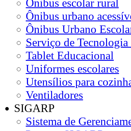
Ônibus escolar rural
Ônibus urbano acessív
Ônibus Urbano Escolar
Serviço de Tecnologia
Tablet Educacional
Uniformes escolares
Utensílios para cozinha
Ventiladores
SIGARP
Sistema de Gerenciame