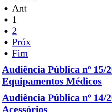
Ant
1
2
Próx
Fim
Audiência Pública nº 15/2
Equipamentos Médicos
Audiência Pública nº 14/2
Acessórios