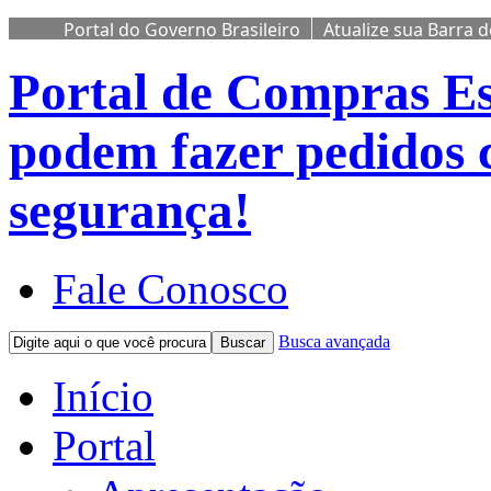
Portal do Governo Brasileiro
Atualize sua Barra 
Portal de Compras
Es
podem fazer pedidos 
segurança!
Fale Conosco
Busca avançada
Buscar
Início
Portal