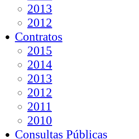
2013
2012
Contratos
2015
2014
2013
2012
2011
2010
Consultas Públicas