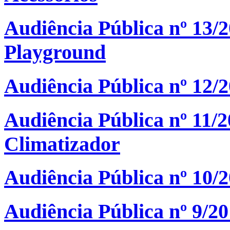
Audiência Pública nº 13/
Playground
Audiência Pública nº 12/
Audiência Pública nº 11/2
Climatizador
Audiência Pública nº 10/
Audiência Pública nº 9/20