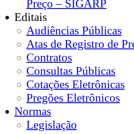
Preço – SIGARP
Editais
Audiências Públicas
Atas de Registro de Pr
Contratos
Consultas Públicas
Cotações Eletrônicas
Pregões Eletrônicos
Normas
Legislação