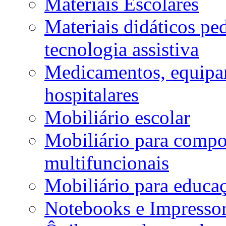
Materiais Escolares
Materiais didáticos p
tecnologia assistiva
Medicamentos, equipa
hospitalares
Mobiliário escolar
Mobiliário para compos
multifuncionais
Mobiliário para educaç
Notebooks e Impressor