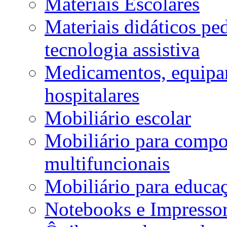
Materiais Escolares
Materiais didáticos p
tecnologia assistiva
Medicamentos, equipa
hospitalares
Mobiliário escolar
Mobiliário para compos
multifuncionais
Mobiliário para educaç
Notebooks e Impressor