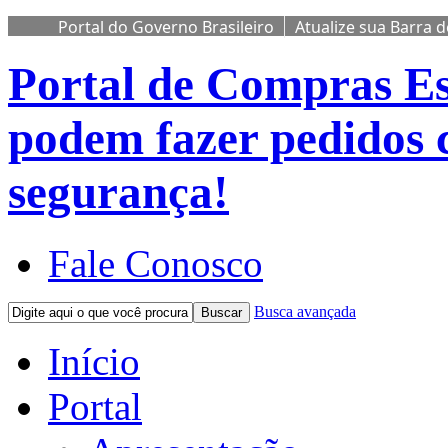
Portal do Governo Brasileiro
Atualize sua Barra 
Portal de Compras
Es
podem fazer pedidos 
segurança!
Fale Conosco
Busca avançada
Buscar
Início
Portal