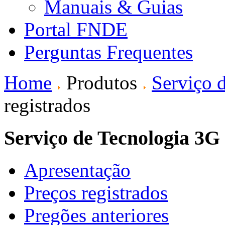
Manuais & Guias
Portal FNDE
Perguntas Frequentes
Home
Produtos
Serviço 
registrados
Serviço de Tecnologia 3G
Apresentação
Preços registrados
Pregões anteriores