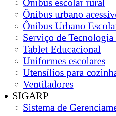
Ônibus escolar rural
Ônibus urbano acessív
Ônibus Urbano Escolar
Serviço de Tecnologia
Tablet Educacional
Uniformes escolares
Utensílios para cozinha
Ventiladores
SIGARP
Sistema de Gerenciame