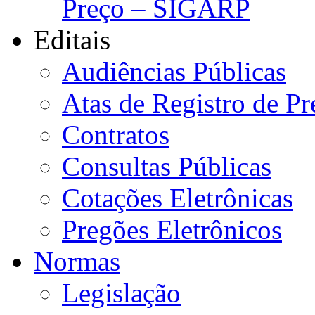
Preço – SIGARP
Editais
Audiências Públicas
Atas de Registro de Pr
Contratos
Consultas Públicas
Cotações Eletrônicas
Pregões Eletrônicos
Normas
Legislação