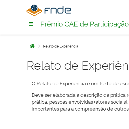
Prêmio CAE de Participação
Relato de Experiência
Início
Relato de Experiên
O Relato de Experiência é um texto de escr
Deve ser elaborada a descrição da prática 
prática, pessoas envolvidas (atores sociai
importantes para a compreensão de outros 