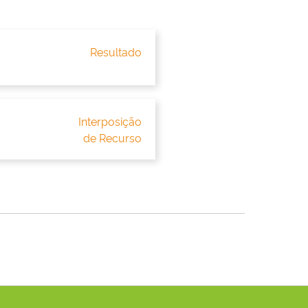
Resultado
Interposição
de Recurso