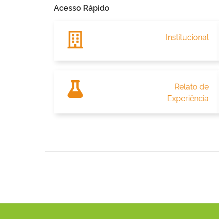
Acesso Rápido
Institucional
Relato de
Experiência