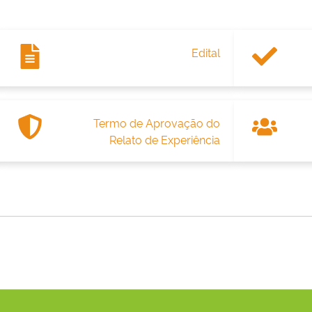
Edital
Termo de Aprovação do
Relato de Experiência