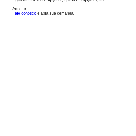
Acesse:
Fale conosco
e abra sua demanda.