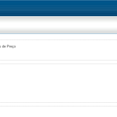
s de Preço