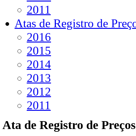
2011
Atas de Registro de Preç
2016
2015
2014
2013
2012
2011
Ata de Registro de Preços