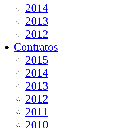
2014
2013
2012
Contratos
2015
2014
2013
2012
2011
2010