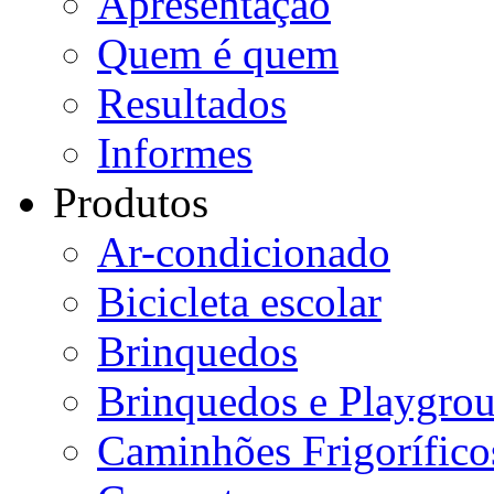
Apresentação
Quem é quem
Resultados
Informes
Produtos
Ar-condicionado
Bicicleta escolar
Brinquedos
Brinquedos e Playgro
Caminhões Frigorífico