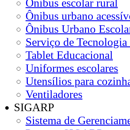
Ônibus escolar rural
Ônibus urbano acessív
Ônibus Urbano Escolar
Serviço de Tecnologia
Tablet Educacional
Uniformes escolares
Utensílios para cozinha
Ventiladores
SIGARP
Sistema de Gerenciame