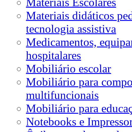
Materiais Escolares
Materiais didáticos p
tecnologia assistiva
Medicamentos, equipa
hospitalares
Mobiliário escolar
Mobiliário para compos
multifuncionais
Mobiliário para educaç
Notebooks e Impressor