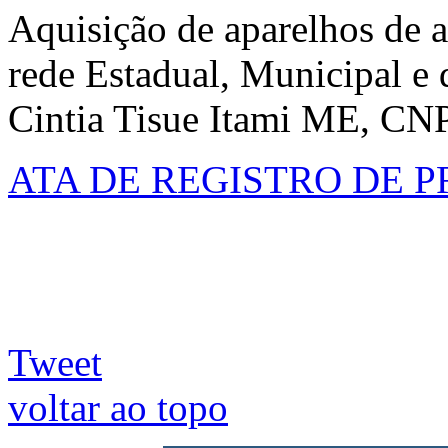
Aquisição de aparelhos de a
rede Estadual, Municipal e 
Cintia Tisue Itami ME, CN
ATA DE REGISTRO DE PR
Tweet
voltar ao topo