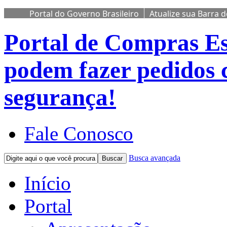
Portal do Governo Brasileiro
Atualize sua Barra 
Portal de Compras
Es
podem fazer pedidos 
segurança!
Fale Conosco
Busca avançada
Buscar
Início
Portal