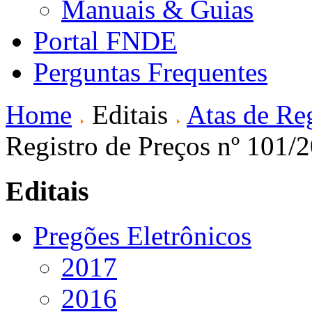
Manuais & Guias
Portal FNDE
Perguntas Frequentes
Home
Editais
Atas de Reg
Registro de Preços nº 101/
Editais
Pregões Eletrônicos
2017
2016