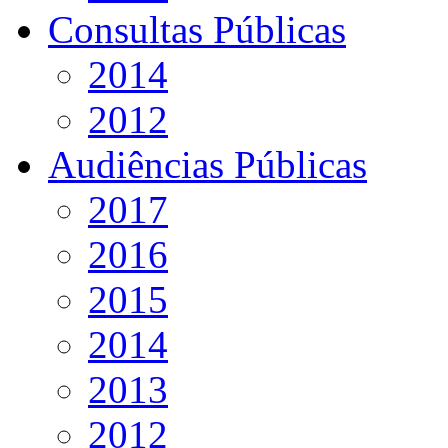
Consultas Públicas
2014
2012
Audiências Públicas
2017
2016
2015
2014
2013
2012