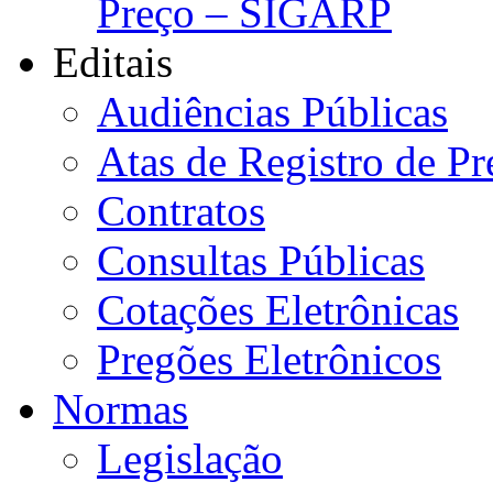
Preço – SIGARP
Editais
Audiências Públicas
Atas de Registro de Pr
Contratos
Consultas Públicas
Cotações Eletrônicas
Pregões Eletrônicos
Normas
Legislação