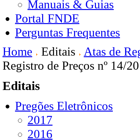
Manuais & Guias
Portal FNDE
Perguntas Frequentes
Home
Editais
Atas de Reg
Registro de Preços nº 14/2
Editais
Pregões Eletrônicos
2017
2016