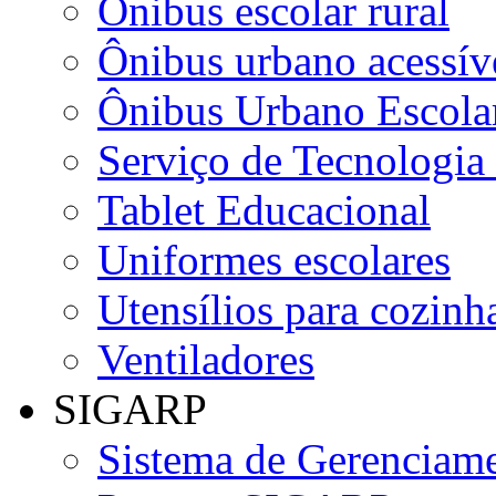
Ônibus escolar rural
Ônibus urbano acessív
Ônibus Urbano Escolar
Serviço de Tecnologia
Tablet Educacional
Uniformes escolares
Utensílios para cozinha
Ventiladores
SIGARP
Sistema de Gerenciame