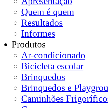
Apresentação
Quem é quem
Resultados
Informes
Produtos
Ar-condicionado
Bicicleta escolar
Brinquedos
Brinquedos e Playgro
Caminhões Frigorífico