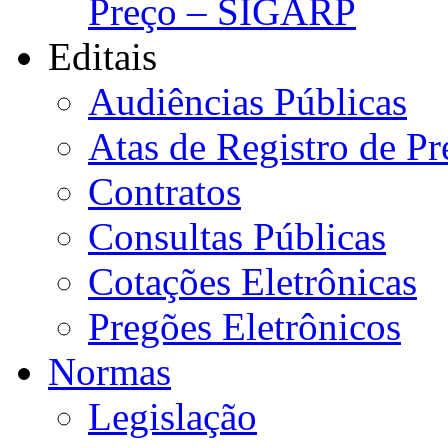
Preço – SIGARP
Editais
Audiências Públicas
Atas de Registro de Pr
Contratos
Consultas Públicas
Cotações Eletrônicas
Pregões Eletrônicos
Normas
Legislação