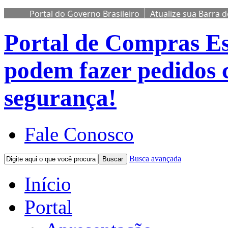
Portal do Governo Brasileiro
Atualize sua Barra 
Portal de Compras
Es
podem fazer pedidos 
segurança!
Fale Conosco
Busca avançada
Buscar
Início
Portal