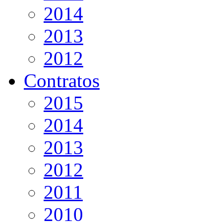
2014
2013
2012
Contratos
2015
2014
2013
2012
2011
2010