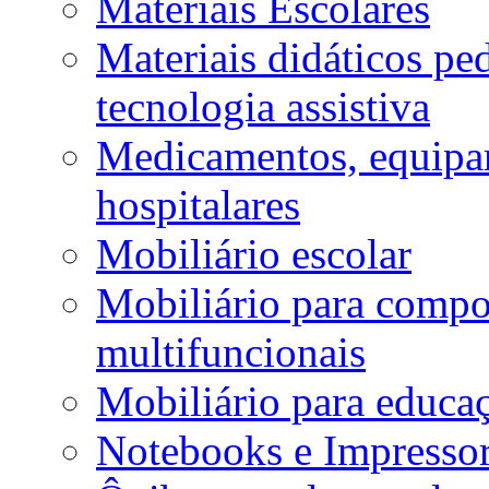
Materiais Escolares
Materiais didáticos p
tecnologia assistiva
Medicamentos, equipa
hospitalares
Mobiliário escolar
Mobiliário para compos
multifuncionais
Mobiliário para educaç
Notebooks e Impressor