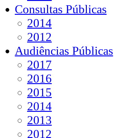
Consultas Públicas
2014
2012
Audiências Públicas
2017
2016
2015
2014
2013
2012