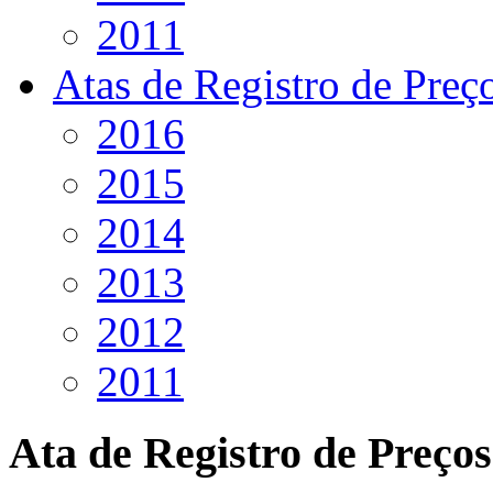
2011
Atas de Registro de Preç
2016
2015
2014
2013
2012
2011
Ata de Registro de Preços