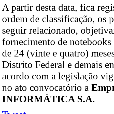
A partir desta data, fica re
ordem de classificação, os 
seguir relacionado, objeti
fornecimento de notebooks 
de 24 (vinte e quatro) mese
Distrito Federal e demais en
acordo com a legislação vig
no ato convocatório a
Empr
INFORMÁTICA S.A.