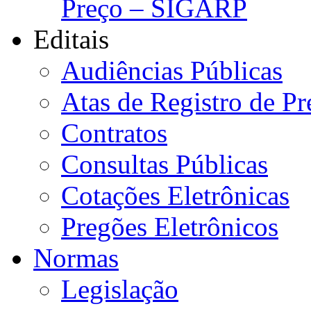
Preço – SIGARP
Editais
Audiências Públicas
Atas de Registro de Pr
Contratos
Consultas Públicas
Cotações Eletrônicas
Pregões Eletrônicos
Normas
Legislação