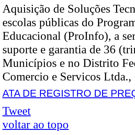
Aquisição de Soluções Tecn
escolas públicas do Progra
Educacional (ProInfo), a se
suporte e garantia de 36 (tr
Municípios e no Distrito F
Comercio e Servicos Ltda.
ATA DE REGISTRO DE PREÇ
Tweet
voltar ao topo