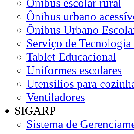
Ônibus escolar rural
Ônibus urbano acessív
Ônibus Urbano Escolar
Serviço de Tecnologia
Tablet Educacional
Uniformes escolares
Utensílios para cozinha
Ventiladores
SIGARP
Sistema de Gerenciame