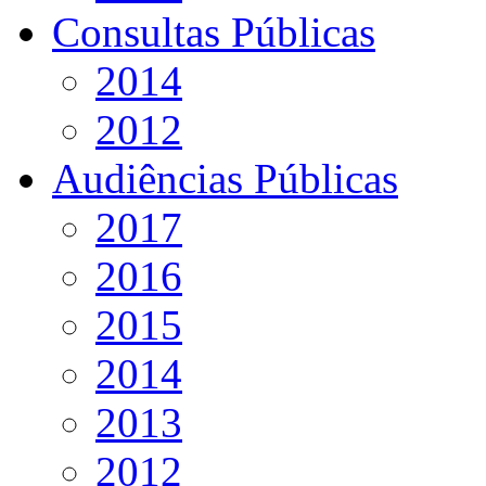
Consultas Públicas
2014
2012
Audiências Públicas
2017
2016
2015
2014
2013
2012