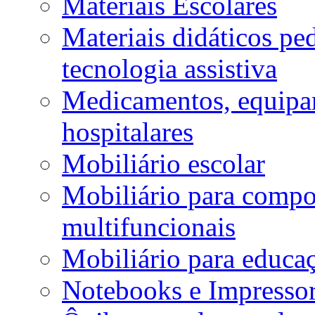
Materiais Escolares
Materiais didáticos p
tecnologia assistiva
Medicamentos, equipa
hospitalares
Mobiliário escolar
Mobiliário para compos
multifuncionais
Mobiliário para educaç
Notebooks e Impressor