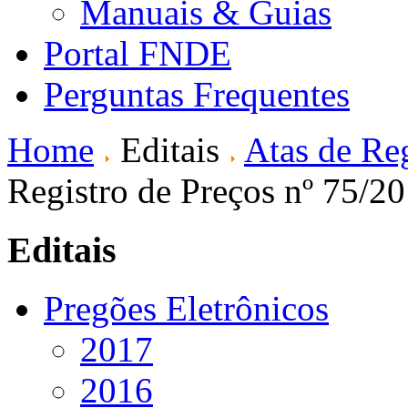
Manuais & Guias
Portal FNDE
Perguntas Frequentes
Home
Editais
Atas de Reg
Registro de Preços nº 75/2
Editais
Pregões Eletrônicos
2017
2016