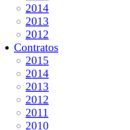
2014
2013
2012
Contratos
2015
2014
2013
2012
2011
2010