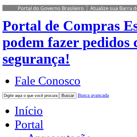
Portal do Governo Brasileiro
Atualize sua Barra 
Portal de Compras
Es
podem fazer pedidos 
segurança!
Fale Conosco
Busca avançada
Buscar
Início
Portal