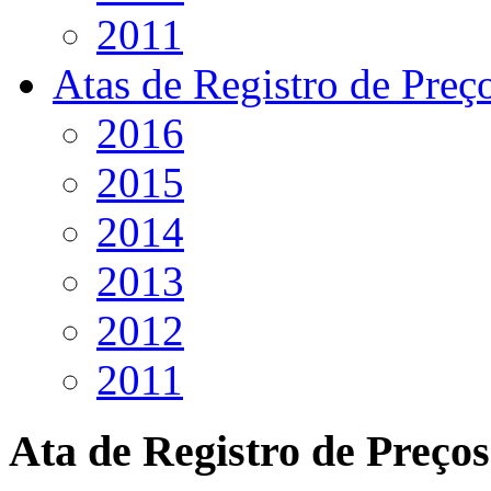
2011
Atas de Registro de Preç
2016
2015
2014
2013
2012
2011
Ata de Registro de Preços