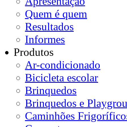
Apresentação
Quem é quem
Resultados
Informes
Produtos
Ar-condicionado
Bicicleta escolar
Brinquedos
Brinquedos e Playgro
Caminhões Frigorífico