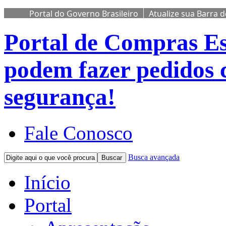
Portal do Governo Brasileiro
Atualize sua Barra 
Portal de Compras
Es
podem fazer pedidos 
segurança!
Fale Conosco
Busca avançada
Buscar
Início
Portal