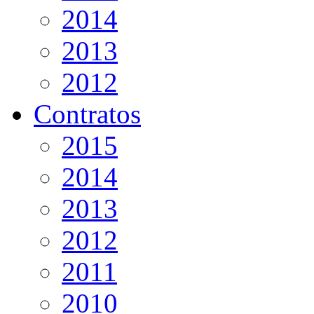
2014
2013
2012
Contratos
2015
2014
2013
2012
2011
2010