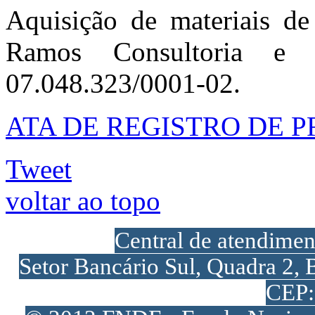
Aquisição de materiais de 
Ramos Consultoria e
07.048.323/0001-02.
ATA DE REGISTRO DE PR
Tweet
voltar ao topo
Central de atendime
Setor Bancário Sul, Quadra 2, 
CEP: