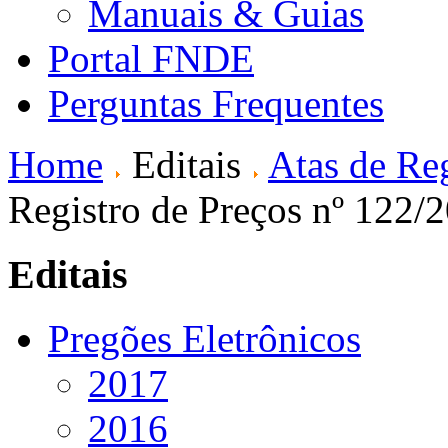
Manuais & Guias
Portal FNDE
Perguntas Frequentes
Home
Editais
Atas de Reg
Registro de Preços nº 122/
Editais
Pregões Eletrônicos
2017
2016