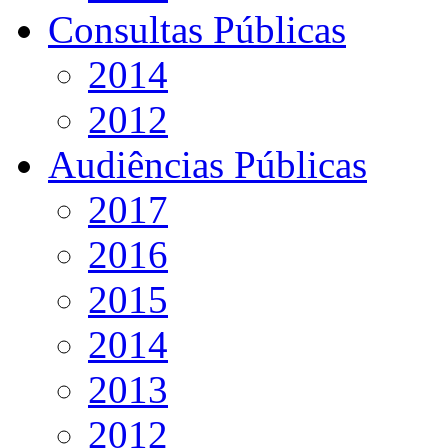
Consultas Públicas
2014
2012
Audiências Públicas
2017
2016
2015
2014
2013
2012