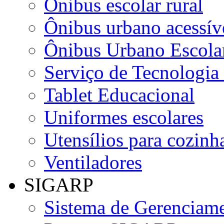
Ônibus escolar rural
Ônibus urbano acessív
Ônibus Urbano Escolar
Serviço de Tecnologia
Tablet Educacional
Uniformes escolares
Utensílios para cozinha
Ventiladores
SIGARP
Sistema de Gerenciame