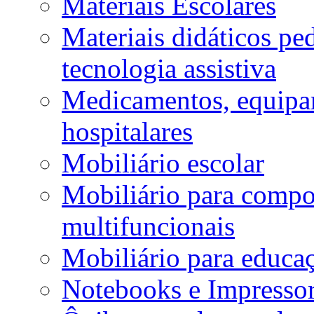
Materiais Escolares
Materiais didáticos p
tecnologia assistiva
Medicamentos, equipa
hospitalares
Mobiliário escolar
Mobiliário para compos
multifuncionais
Mobiliário para educaç
Notebooks e Impressor