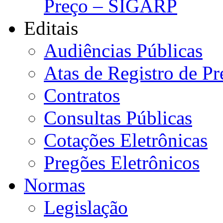
Preço – SIGARP
Editais
Audiências Públicas
Atas de Registro de Pr
Contratos
Consultas Públicas
Cotações Eletrônicas
Pregões Eletrônicos
Normas
Legislação