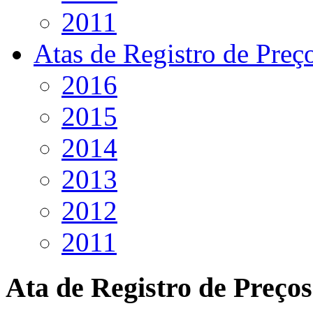
2011
Atas de Registro de Preç
2016
2015
2014
2013
2012
2011
Ata de Registro de Preços