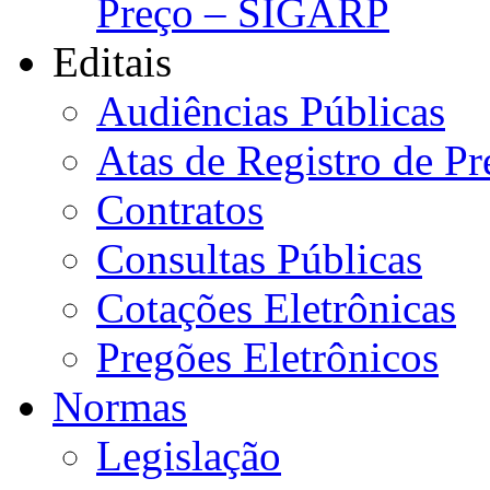
Preço – SIGARP
Editais
Audiências Públicas
Atas de Registro de Pr
Contratos
Consultas Públicas
Cotações Eletrônicas
Pregões Eletrônicos
Normas
Legislação