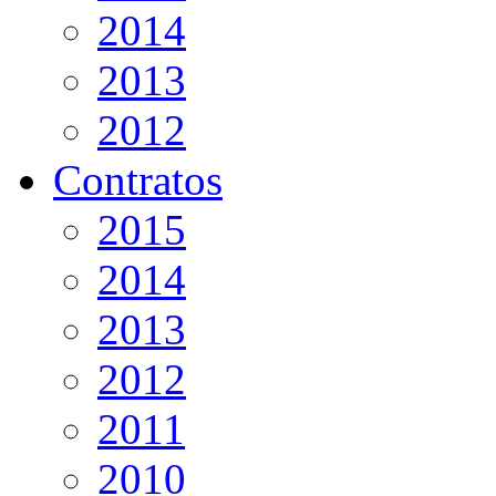
2014
2013
2012
Contratos
2015
2014
2013
2012
2011
2010