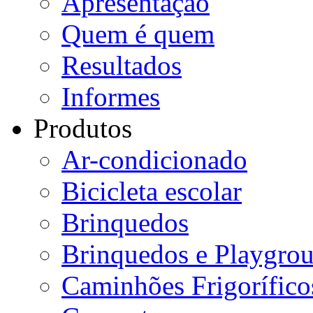
Apresentação
Quem é quem
Resultados
Informes
Produtos
Ar-condicionado
Bicicleta escolar
Brinquedos
Brinquedos e Playgro
Caminhões Frigorífico