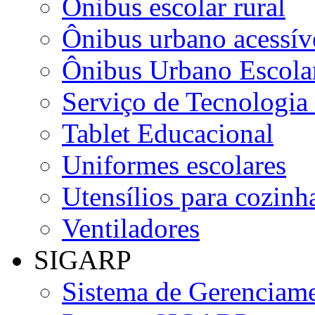
Ônibus escolar rural
Ônibus urbano acessív
Ônibus Urbano Escolar
Serviço de Tecnologia
Tablet Educacional
Uniformes escolares
Utensílios para cozinha
Ventiladores
SIGARP
Sistema de Gerenciame