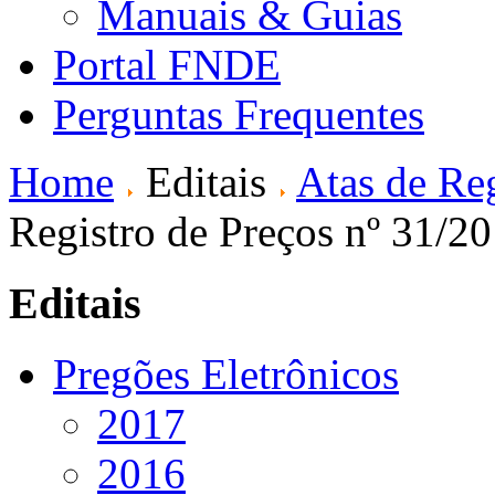
Manuais & Guias
Portal FNDE
Perguntas Frequentes
Home
Editais
Atas de Reg
Registro de Preços nº 31/2
Editais
Pregões Eletrônicos
2017
2016