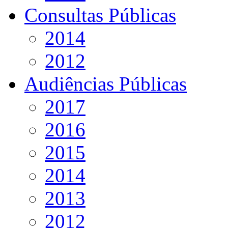
Consultas Públicas
2014
2012
Audiências Públicas
2017
2016
2015
2014
2013
2012