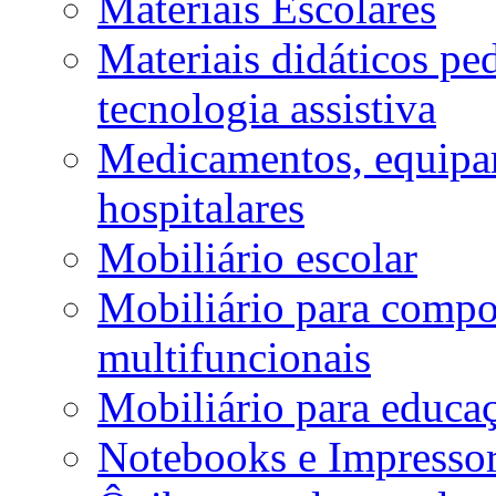
Materiais Escolares
Materiais didáticos p
tecnologia assistiva
Medicamentos, equipa
hospitalares
Mobiliário escolar
Mobiliário para compos
multifuncionais
Mobiliário para educaç
Notebooks e Impressor