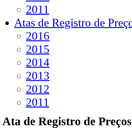
2011
Atas de Registro de Preç
2016
2015
2014
2013
2012
2011
Ata de Registro de Preços