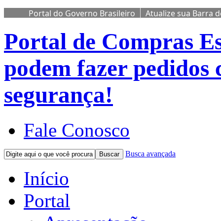
Portal do Governo Brasileiro
Atualize sua Barra 
Portal de Compras
Es
podem fazer pedidos 
segurança!
Fale Conosco
Busca avançada
Buscar
Início
Portal