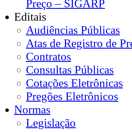
Preço – SIGARP
Editais
Audiências Públicas
Atas de Registro de Pr
Contratos
Consultas Públicas
Cotações Eletrônicas
Pregões Eletrônicos
Normas
Legislação