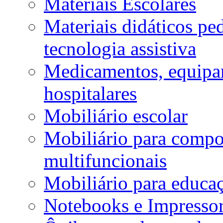
Materiais Escolares
Materiais didáticos p
tecnologia assistiva
Medicamentos, equipa
hospitalares
Mobiliário escolar
Mobiliário para compos
multifuncionais
Mobiliário para educaç
Notebooks e Impressor