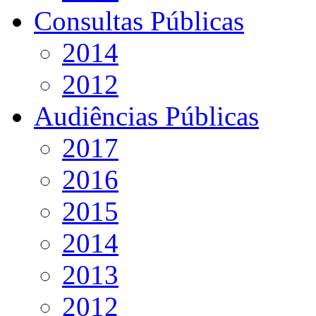
Consultas Públicas
2014
2012
Audiências Públicas
2017
2016
2015
2014
2013
2012