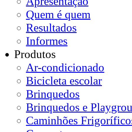
Apresentação
Quem é quem
Resultados
Informes
Produtos
Ar-condicionado
Bicicleta escolar
Brinquedos
Brinquedos e Playgro
Caminhões Frigorífico