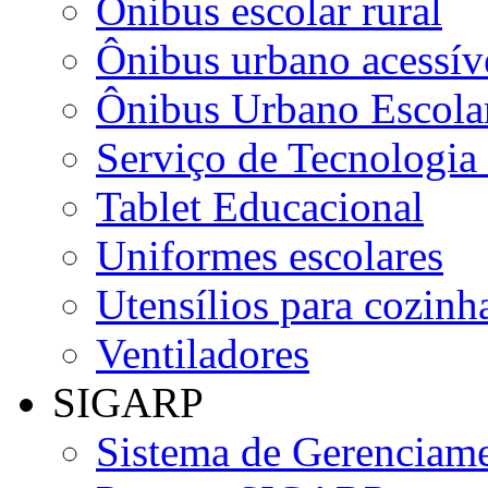
Ônibus escolar rural
Ônibus urbano acessív
Ônibus Urbano Escolar
Serviço de Tecnologia
Tablet Educacional
Uniformes escolares
Utensílios para cozinha
Ventiladores
SIGARP
Sistema de Gerenciame