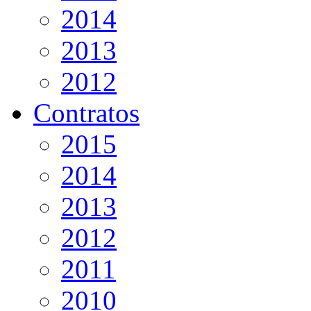
2014
2013
2012
Contratos
2015
2014
2013
2012
2011
2010