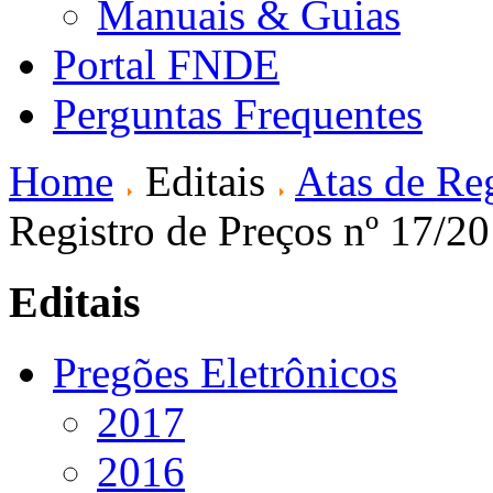
Manuais & Guias
Portal FNDE
Perguntas Frequentes
Home
Editais
Atas de Reg
Registro de Preços nº 17/2
Editais
Pregões Eletrônicos
2017
2016