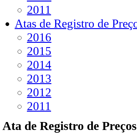
2011
Atas de Registro de Preç
2016
2015
2014
2013
2012
2011
Ata de Registro de Preços