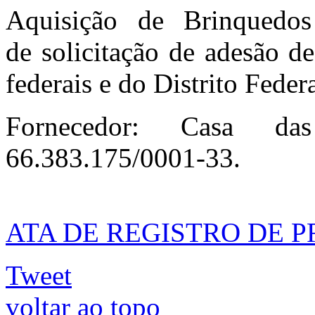
Aquisição de Brinquedos
de solicitação de adesão de
federais e do Distrito Federa
Fornecedor: Casa d
66.383.175/0001-33.
ATA DE REGISTRO DE PR
Tweet
voltar ao topo