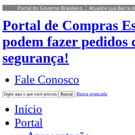
Portal do Governo Brasileiro
Atualize sua Barra 
Portal de Compras
Es
podem fazer pedidos 
segurança!
Fale Conosco
Busca avançada
Buscar
Início
Portal