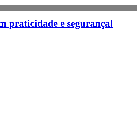
m praticidade e segurança!