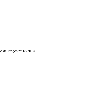
ro de Preços nº 18/2014