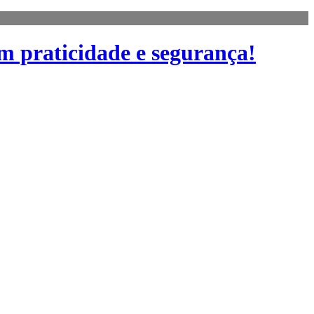
m praticidade e segurança!