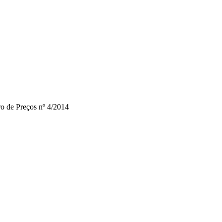
ro de Preços nº 4/2014