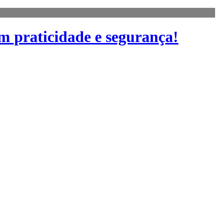
m praticidade e segurança!