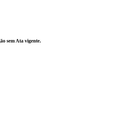
gão sem Ata vigente.