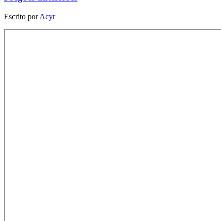
Escrito por
Acyr