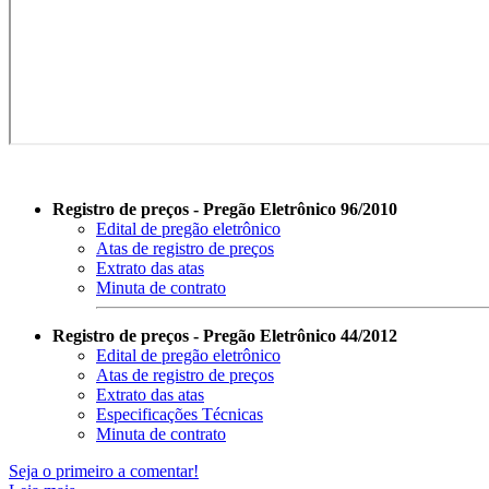
Registro de preços - Pregão Eletrônico 96/2010
Edital de pregão eletrônico
Atas de registro de preços
Extrato das atas
Minuta de contrato
Registro de preços - Pregão Eletrônico 44/2012
Edital de pregão eletrônico
Atas de registro de preços
Extrato das atas
Especificações Técnicas
Minuta de contrato
Seja o primeiro a comentar!