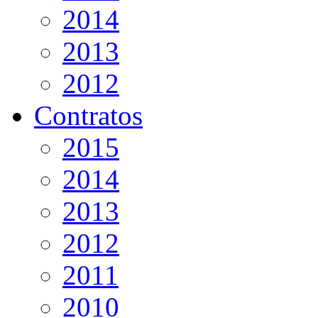
2014
2013
2012
Contratos
2015
2014
2013
2012
2011
2010