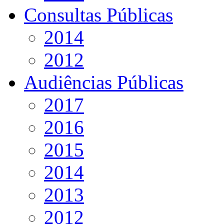
Consultas Públicas
2014
2012
Audiências Públicas
2017
2016
2015
2014
2013
2012