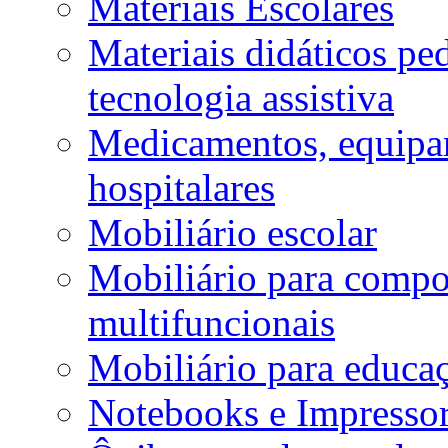
Materiais Escolares
Materiais didáticos p
tecnologia assistiva
Medicamentos, equipa
hospitalares
Mobiliário escolar
Mobiliário para compos
multifuncionais
Mobiliário para educaç
Notebooks e Impressor