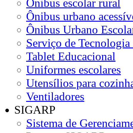
Ônibus escolar rural
Ônibus urbano acessív
Ônibus Urbano Escolar
Serviço de Tecnologia
Tablet Educacional
Uniformes escolares
Utensílios para cozinha
Ventiladores
SIGARP
Sistema de Gerenciame