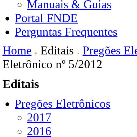
Manuais & Guias
Portal FNDE
Perguntas Frequentes
Home
Editais
Pregões El
Eletrônico nº 5/2012
Editais
Pregões Eletrônicos
2017
2016