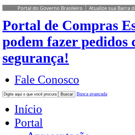
Portal do Governo Brasileiro
Atualize sua Barra 
Portal de Compras
Es
podem fazer pedidos 
segurança!
Fale Conosco
Busca avançada
Buscar
Início
Portal