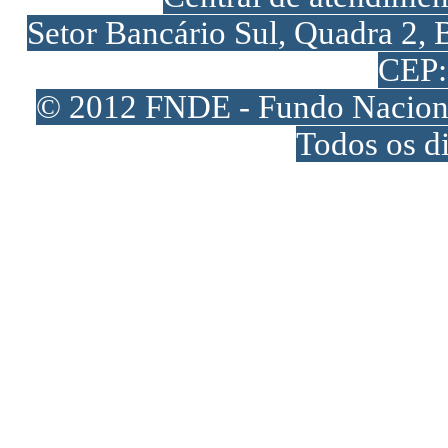
Setor Bancário Sul, Quadra 2, 
CEP:
© 2012 FNDE - Fundo Naciona
Todos os di