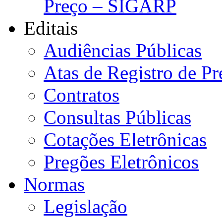
Preço – SIGARP
Editais
Audiências Públicas
Atas de Registro de Pr
Contratos
Consultas Públicas
Cotações Eletrônicas
Pregões Eletrônicos
Normas
Legislação