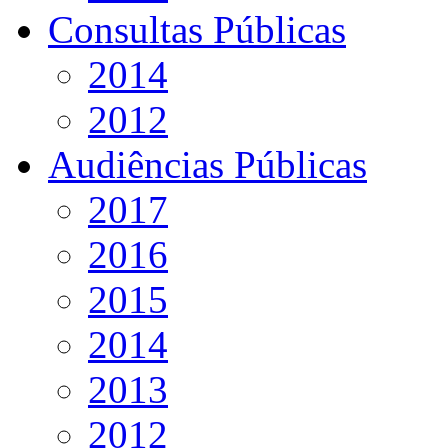
Consultas Públicas
2014
2012
Audiências Públicas
2017
2016
2015
2014
2013
2012