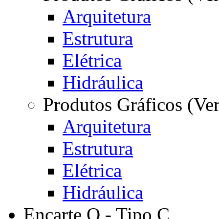
Arquitetura
Estrutura
Elétrica
Hidráulica
Produtos Gráficos (Ve
Arquitetura
Estrutura
Elétrica
Hidráulica
Encarte Q - Tipo C