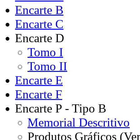
Encarte B
Encarte C
Encarte D
Tomo I
Tomo II
Encarte E
Encarte F
Encarte P - Tipo B
Memorial Descritivo
Produtos Gráficos (Ver