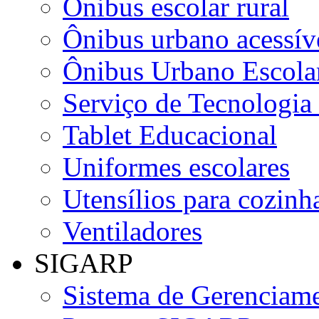
Ônibus escolar rural
Ônibus urbano acessív
Ônibus Urbano Escolar
Serviço de Tecnologia
Tablet Educacional
Uniformes escolares
Utensílios para cozinha
Ventiladores
SIGARP
Sistema de Gerenciame