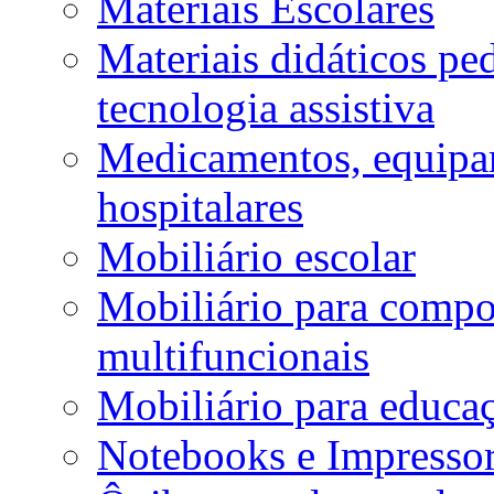
Materiais Escolares
Materiais didáticos p
tecnologia assistiva
Medicamentos, equipa
hospitalares
Mobiliário escolar
Mobiliário para compos
multifuncionais
Mobiliário para educaç
Notebooks e Impressor