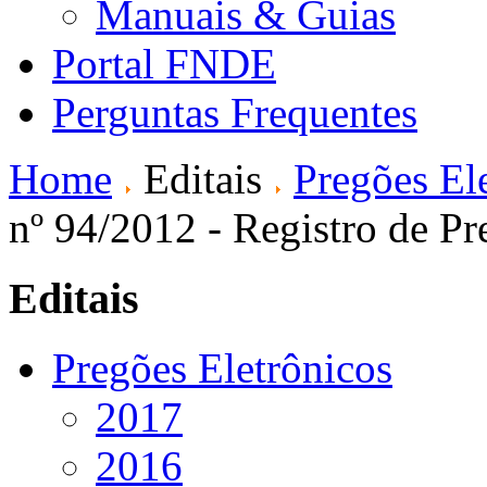
Manuais & Guias
Portal FNDE
Perguntas Frequentes
Home
Editais
Pregões El
nº 94/2012 - Registro de Pr
Editais
Pregões Eletrônicos
2017
2016