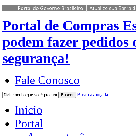
Portal do Governo Brasileiro
Atualize sua Barra 
Portal de Compras
Es
podem fazer pedidos 
segurança!
Fale Conosco
Busca avançada
Buscar
Início
Portal