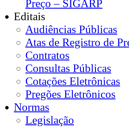
Preço – SIGARP
Editais
Audiências Públicas
Atas de Registro de Pr
Contratos
Consultas Públicas
Cotações Eletrônicas
Pregões Eletrônicos
Normas
Legislação