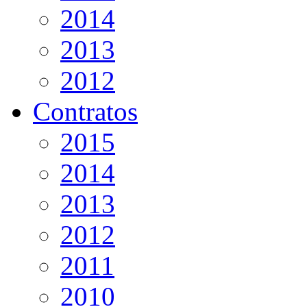
2014
2013
2012
Contratos
2015
2014
2013
2012
2011
2010