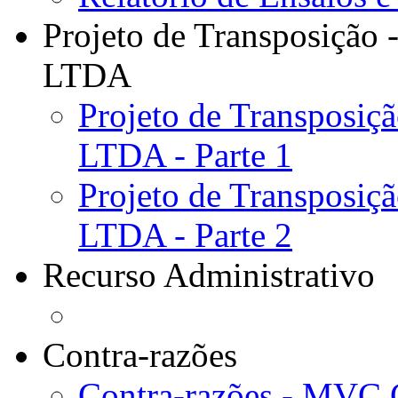
Projeto de Transposição
LTDA
Projeto de Transposi
LTDA - Parte 1
Projeto de Transposi
LTDA - Parte 2
Recurso Administrativo
Contra-razões
Contra-razões - MVC 