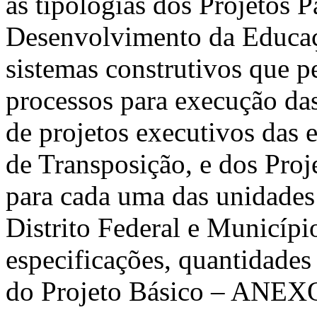
às tipologias dos Projetos
Desenvolvimento da Educaç
sistemas construtivos que 
processos para execução das
de projetos executivos das 
de Transposição, e dos Pro
para cada uma das unidades
Distrito Federal e Municípi
especificações, quantidades
do Projeto Básico – ANEXO 