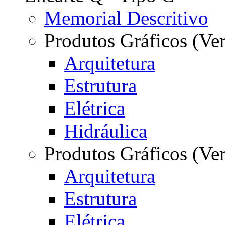
Memorial Descritivo
Produtos Gráficos (Ver
Arquitetura
Estrutura
Elétrica
Hidráulica
Produtos Gráficos (Ve
Arquitetura
Estrutura
Elétrica