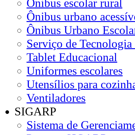
Ônibus escolar rural
Ônibus urbano acessív
Ônibus Urbano Escolar
Serviço de Tecnologia
Tablet Educacional
Uniformes escolares
Utensílios para cozinha
Ventiladores
SIGARP
Sistema de Gerenciame