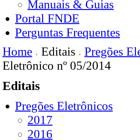
Manuais & Guias
Portal FNDE
Perguntas Frequentes
Home
Editais
Pregões El
Eletrônico nº 05/2014
Editais
Pregões Eletrônicos
2017
2016