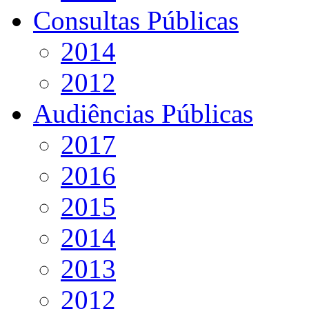
Consultas Públicas
2014
2012
Audiências Públicas
2017
2016
2015
2014
2013
2012