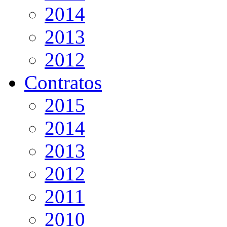
2014
2013
2012
Contratos
2015
2014
2013
2012
2011
2010