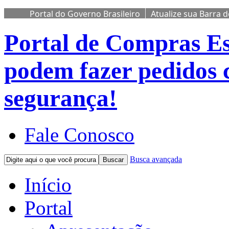
Portal do Governo Brasileiro
Atualize sua Barra 
Portal de Compras
Es
podem fazer pedidos 
segurança!
Fale Conosco
Busca avançada
Buscar
Início
Portal