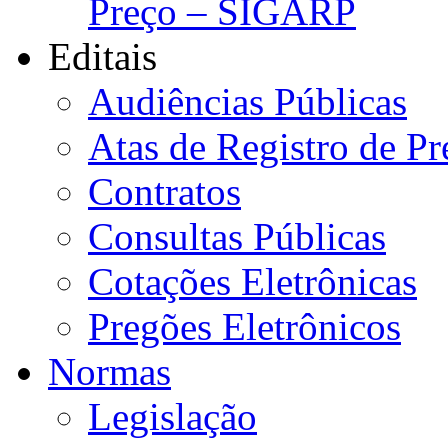
Preço – SIGARP
Editais
Audiências Públicas
Atas de Registro de Pr
Contratos
Consultas Públicas
Cotações Eletrônicas
Pregões Eletrônicos
Normas
Legislação