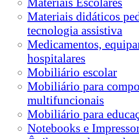
Materiais Escolares
Materiais didáticos p
tecnologia assistiva
Medicamentos, equipa
hospitalares
Mobiliário escolar
Mobiliário para compos
multifuncionais
Mobiliário para educaç
Notebooks e Impressor