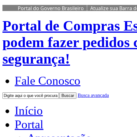
Portal do Governo Brasileiro
Atualize sua Barra 
Portal de Compras
Es
podem fazer pedidos 
segurança!
Fale Conosco
Busca avançada
Buscar
Início
Portal