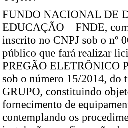
FUNDO NACIONAL DE 
EDUCAÇÃO – FNDE, com sed
inscrito no CNPJ sob o nº 
público que fará realizar li
PREGÃO ELETRÔNICO P
sob o número 15/2014, 
GRUPO, constituindo objeto 
fornecimento de equipament
contemplando os procedimen