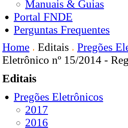
Manuais & Guias
Portal FNDE
Perguntas Frequentes
Home
Editais
Pregões El
Eletrônico nº 15/2014 - Reg
Editais
Pregões Eletrônicos
2017
2016