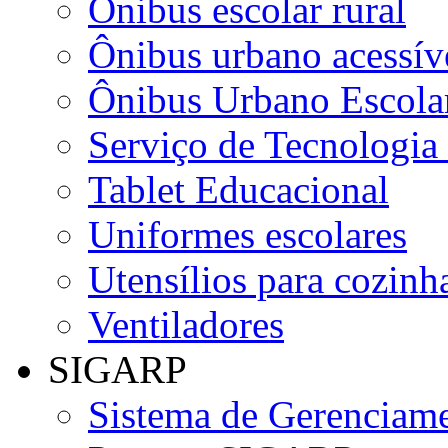
Ônibus escolar rural
Ônibus urbano acessív
Ônibus Urbano Escolar
Serviço de Tecnologia
Tablet Educacional
Uniformes escolares
Utensílios para cozinha
Ventiladores
SIGARP
Sistema de Gerenciame