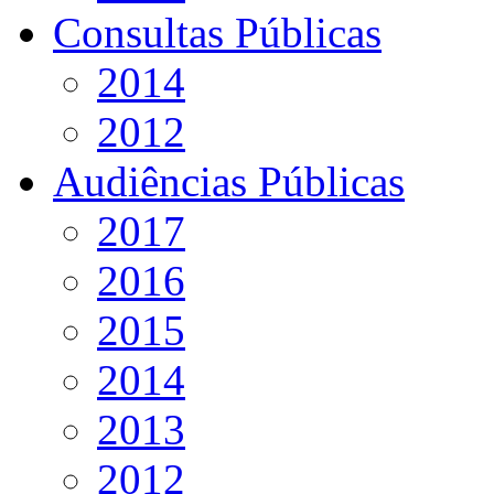
Consultas Públicas
2014
2012
Audiências Públicas
2017
2016
2015
2014
2013
2012