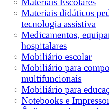
Materiais Escolares
Materiais didáticos p
tecnologia assistiva
Medicamentos, equipa
hospitalares
Mobiliário escolar
Mobiliário para compos
multifuncionais
Mobiliário para educaç
Notebooks e Impressor