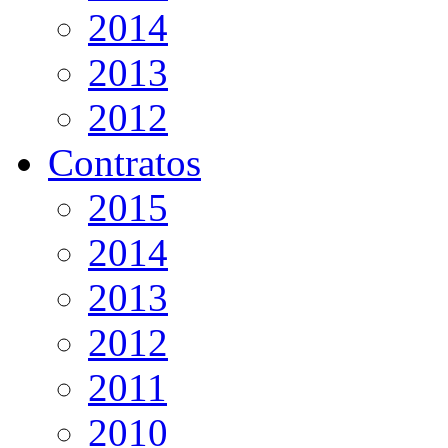
2014
2013
2012
Contratos
2015
2014
2013
2012
2011
2010