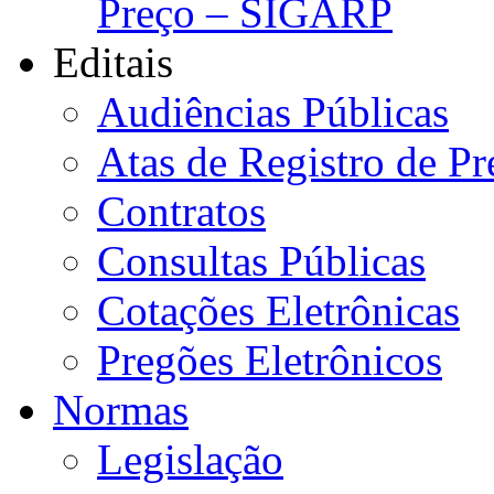
Preço – SIGARP
Editais
Audiências Públicas
Atas de Registro de Pr
Contratos
Consultas Públicas
Cotações Eletrônicas
Pregões Eletrônicos
Normas
Legislação