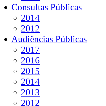
Consultas Públicas
2014
2012
Audiências Públicas
2017
2016
2015
2014
2013
2012