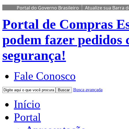
Portal do Governo Brasileiro
Atualize sua Barra 
Portal de Compras
Es
podem fazer pedidos 
segurança!
Fale Conosco
Busca avançada
Buscar
Início
Portal