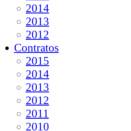
2014
2013
2012
Contratos
2015
2014
2013
2012
2011
2010