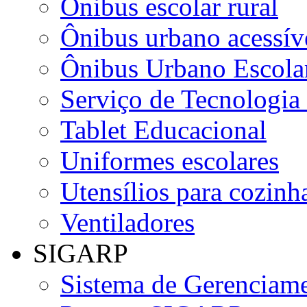
Ônibus escolar rural
Ônibus urbano acessív
Ônibus Urbano Escolar
Serviço de Tecnologia
Tablet Educacional
Uniformes escolares
Utensílios para cozinha
Ventiladores
SIGARP
Sistema de Gerenciame