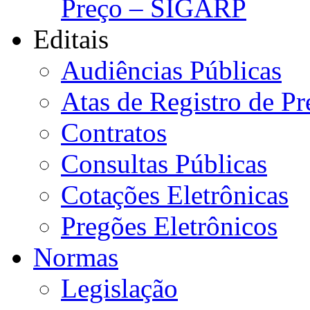
Preço – SIGARP
Editais
Audiências Públicas
Atas de Registro de Pr
Contratos
Consultas Públicas
Cotações Eletrônicas
Pregões Eletrônicos
Normas
Legislação