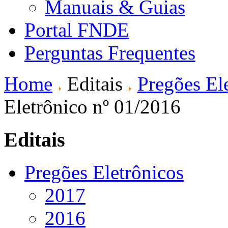
Manuais & Guias
Portal FNDE
Perguntas Frequentes
Home
Editais
Pregões El
Eletrônico nº 01/2016
Editais
Pregões Eletrônicos
2017
2016