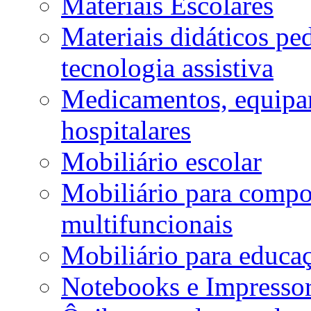
Materiais Escolares
Materiais didáticos p
tecnologia assistiva
Medicamentos, equipa
hospitalares
Mobiliário escolar
Mobiliário para compos
multifuncionais
Mobiliário para educaç
Notebooks e Impressor