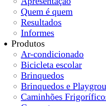
Apresentação
Quem é quem
Resultados
Informes
Produtos
Ar-condicionado
Bicicleta escolar
Brinquedos
Brinquedos e Playgro
Caminhões Frigorífico