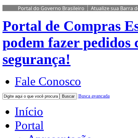
Portal do Governo Brasileiro
Atualize sua Barra 
Portal de Compras
Es
podem fazer pedidos 
segurança!
Fale Conosco
Busca avançada
Buscar
Início
Portal