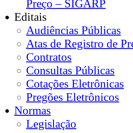
Preço – SIGARP
Editais
Audiências Públicas
Atas de Registro de Pr
Contratos
Consultas Públicas
Cotações Eletrônicas
Pregões Eletrônicos
Normas
Legislação