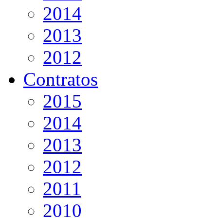
2014
2013
2012
Contratos
2015
2014
2013
2012
2011
2010