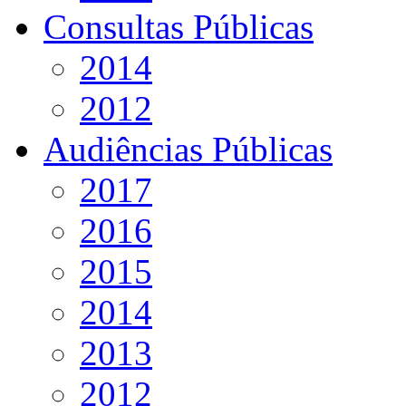
Consultas Públicas
2014
2012
Audiências Públicas
2017
2016
2015
2014
2013
2012