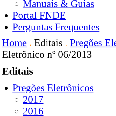
Manuais & Guias
Portal FNDE
Perguntas Frequentes
Home
Editais
Pregões El
Eletrônico nº 06/2013
Editais
Pregões Eletrônicos
2017
2016