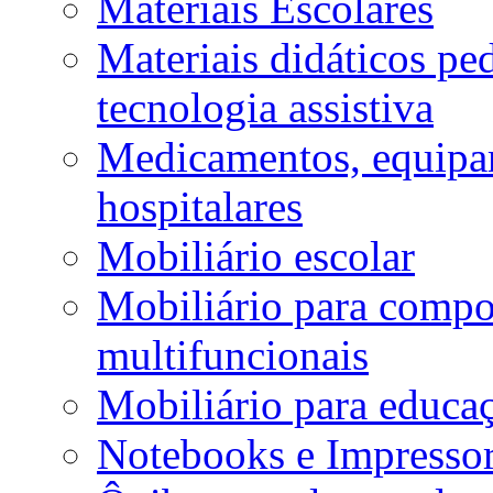
Materiais Escolares
Materiais didáticos p
tecnologia assistiva
Medicamentos, equipa
hospitalares
Mobiliário escolar
Mobiliário para compos
multifuncionais
Mobiliário para educaç
Notebooks e Impressor