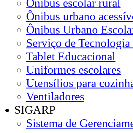
Ônibus escolar rural
Ônibus urbano acessív
Ônibus Urbano Escolar
Serviço de Tecnologia
Tablet Educacional
Uniformes escolares
Utensílios para cozinha
Ventiladores
SIGARP
Sistema de Gerenciame