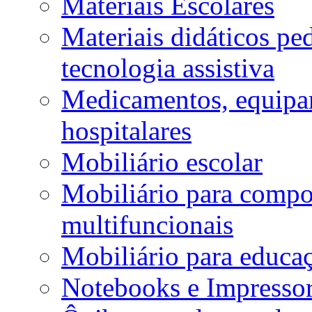
Materiais Escolares
Materiais didáticos p
tecnologia assistiva
Medicamentos, equipa
hospitalares
Mobiliário escolar
Mobiliário para compos
multifuncionais
Mobiliário para educaç
Notebooks e Impressor