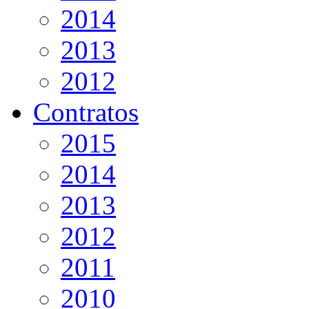
2014
2013
2012
Contratos
2015
2014
2013
2012
2011
2010