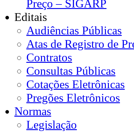
Preço – SIGARP
Editais
Audiências Públicas
Atas de Registro de Pr
Contratos
Consultas Públicas
Cotações Eletrônicas
Pregões Eletrônicos
Normas
Legislação