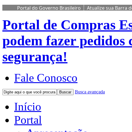
Portal do Governo Brasileiro
Atualize sua Barra 
Portal de Compras
Es
podem fazer pedidos 
segurança!
Fale Conosco
Busca avançada
Buscar
Início
Portal