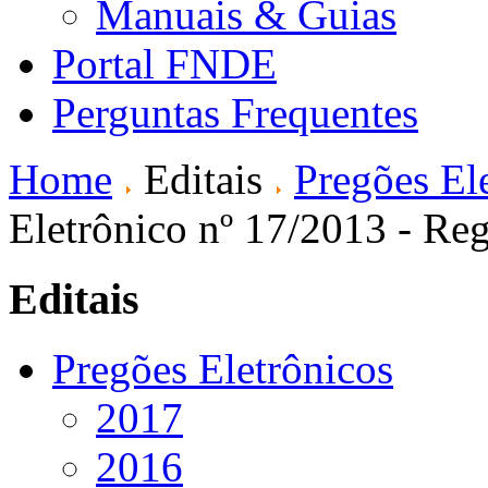
Manuais & Guias
Portal FNDE
Perguntas Frequentes
Home
Editais
Pregões El
Eletrônico nº 17/2013 - Reg
Editais
Pregões Eletrônicos
2017
2016