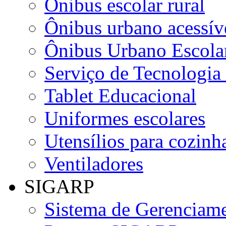
Ônibus escolar rural
Ônibus urbano acessív
Ônibus Urbano Escolar
Serviço de Tecnologia
Tablet Educacional
Uniformes escolares
Utensílios para cozinha
Ventiladores
SIGARP
Sistema de Gerenciame