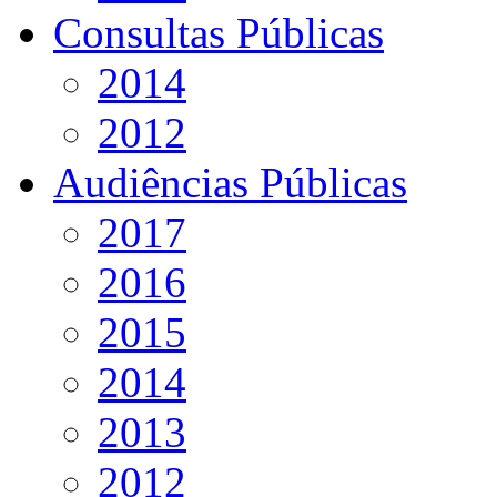
Consultas Públicas
2014
2012
Audiências Públicas
2017
2016
2015
2014
2013
2012