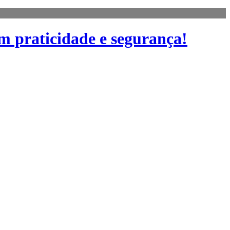
m praticidade e segurança!