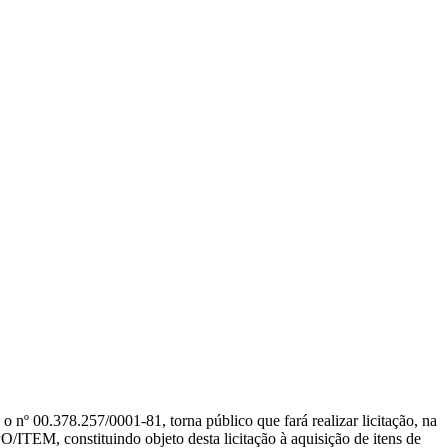
8.257/0001-81, torna público que fará realizar licitação, na
stituindo objeto desta licitação à aquisição de itens de