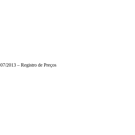
 07/2013 – Registro de Preços