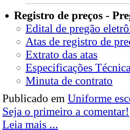
Registro de preços - Pr
Edital de pregão eletr
Atas de registro de pr
Extrato das atas
Especificações Técnic
Minuta de contrato
Publicado em
Uniforme esc
Seja o primeiro a comentar!
Leia mais ...