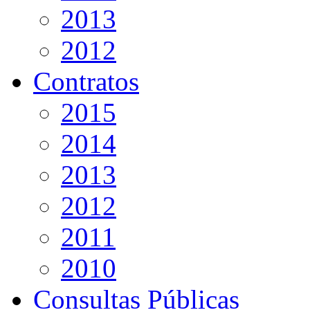
2013
2012
Contratos
2015
2014
2013
2012
2011
2010
Consultas Públicas