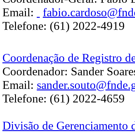
Email:
fabio.cardoso@fnd
Telefone: (61) 2022-4919
Coordenação de Registro 
Coordenador: Sander Soare
Email:
sander.souto@fnde.
Telefone: (61) 2022-4659
Divisão de Gerenciamento 