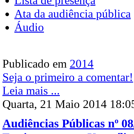
Lista de presença
Ata da audiência pública
Áudio
Publicado em
2014
Seja o primeiro a comentar!
Leia mais ...
Quarta, 21 Maio 2014 18:0
Audiências Públicas nº 08