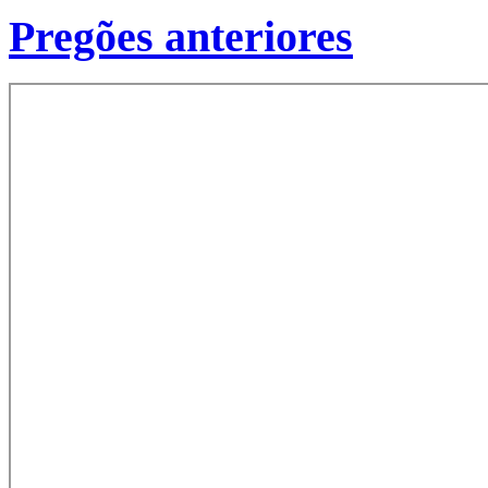
Pregões anteriores