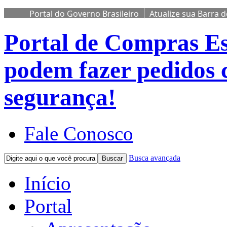
Portal do Governo Brasileiro
Atualize sua Barra 
Portal de Compras
Es
podem fazer pedidos 
segurança!
Fale Conosco
Busca avançada
Buscar
Início
Portal