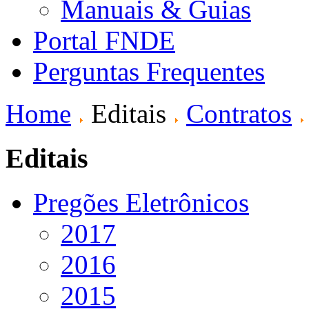
Manuais & Guias
Portal FNDE
Perguntas Frequentes
Home
Editais
Contratos
Editais
Pregões Eletrônicos
2017
2016
2015