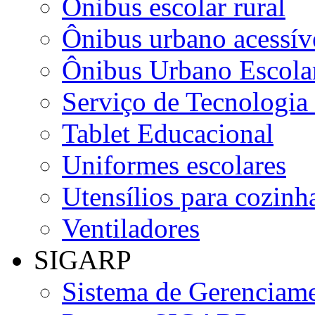
Ônibus escolar rural
Ônibus urbano acessív
Ônibus Urbano Escolar
Serviço de Tecnologia
Tablet Educacional
Uniformes escolares
Utensílios para cozinha
Ventiladores
SIGARP
Sistema de Gerenciame