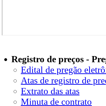
Registro de preços - Pr
Edital de pregão eletr
Atas de registro de pr
Extrato das atas
Minuta de contrato