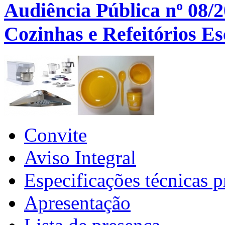
Audiência Pública nº 08/
Cozinhas e Refeitórios Es
Convite
Aviso Integral
Especificações técnicas p
Apresentação