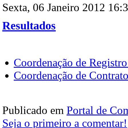
Sexta, 06 Janeiro 2012 16:
Resultados
Coordenação de Registro
Coordenação de Contrato
Publicado em
Portal de Co
Seja o primeiro a comentar!