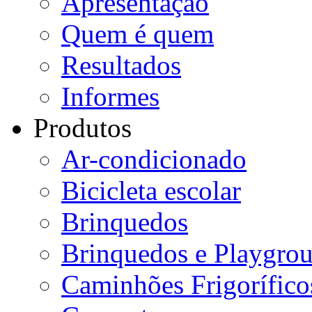
Apresentação
Quem é quem
Resultados
Informes
Produtos
Ar-condicionado
Bicicleta escolar
Brinquedos
Brinquedos e Playgro
Caminhões Frigorífico