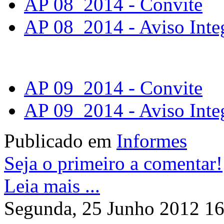
AP 08_2014 - Convite
AP 08_2014 - Aviso Inte
AP 09_2014 - Convite
AP 09_2014 - Aviso Inte
Publicado em
Informes
Seja o primeiro a comentar!
Leia mais ...
Segunda, 25 Junho 2012 16