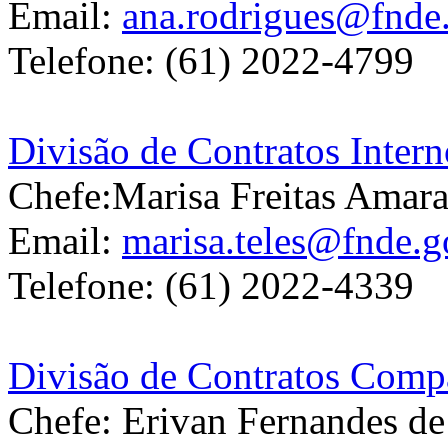
Email:
ana.rodrigues@fnde
Telefone: (61) 2022-4799
Divisão de Contratos Inter
Chefe:Marisa Freitas Amara
Email:
marisa.teles@fnde.g
Telefone: (61) 2022-4339
Divisão de Contratos Com
Chefe: Erivan Fernandes d