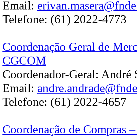
Email:
erivan.masera@fnde
Telefone: (61) 2022-4773
Coordenação Geral de Merc
CGCOM
Coordenador-Geral: André 
Email:
andre.andrade@fnde
Telefone: (61) 2022-4657
Coordenação de Compras