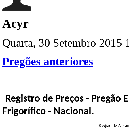
Acyr
Quarta, 30 Setembro 2015 
Pregões anteriores
Registro de Preços - Pregão 
Frigorífico - Nacional.
Região de Abran