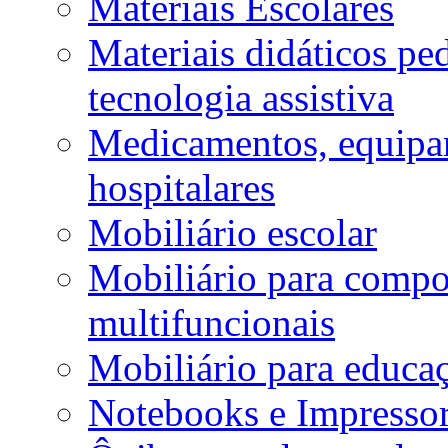
Materiais Escolares
Materiais didáticos p
tecnologia assistiva
Medicamentos, equipa
hospitalares
Mobiliário escolar
Mobiliário para compos
multifuncionais
Mobiliário para educaç
Notebooks e Impressor