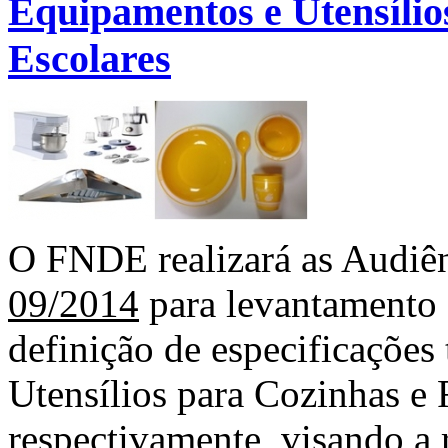
Equipamentos e Utensílio
Escolares
O FNDE realizará as Audiên
09/2014
para levantamento 
definição de especificações
Utensílios para Cozinhas e 
respectivamente, visando a 