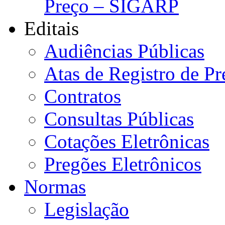
Preço – SIGARP
Editais
Audiências Públicas
Atas de Registro de Pr
Contratos
Consultas Públicas
Cotações Eletrônicas
Pregões Eletrônicos
Normas
Legislação