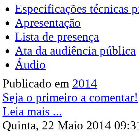
Especificações técnicas p
Apresentação
Lista de presença
Ata da audiência pública
Áudio
Publicado em
2014
Seja o primeiro a comentar!
Leia mais ...
Quinta, 22 Maio 2014 09:3