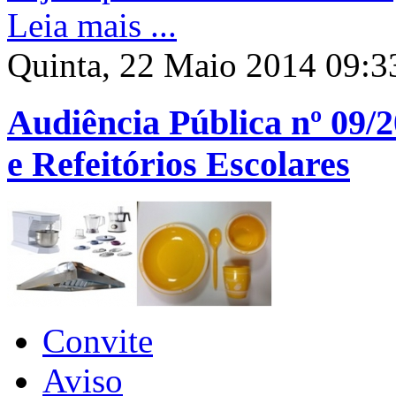
Leia mais ...
Quinta, 22 Maio 2014 09:3
Audiência Pública nº 09/2
e Refeitórios Escolares
Convite
Aviso