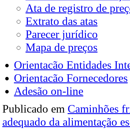
Ata de registro de pre
Extrato das atas
Parecer jurídico
Mapa de preços
Orientacão Entidades Int
Orientacão Fornecedores
Adesão on-line
Publicado em
Caminhões fri
adequado da alimentação es