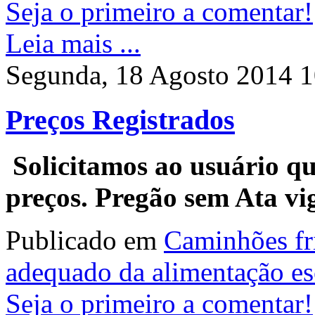
Seja o primeiro a comentar!
Leia mais ...
Segunda, 18 Agosto 2014 1
Preços Registrados
Solicitamos ao usuário qu
preços. Pregão sem Ata vi
Publicado em
Caminhões fri
adequado da alimentação es
Seja o primeiro a comentar!