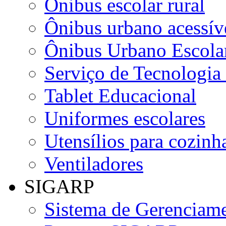
Ônibus escolar rural
Ônibus urbano acessív
Ônibus Urbano Escolar
Serviço de Tecnologia
Tablet Educacional
Uniformes escolares
Utensílios para cozinha
Ventiladores
SIGARP
Sistema de Gerenciame