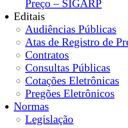
Preço – SIGARP
Editais
Audiências Públicas
Atas de Registro de Pr
Contratos
Consultas Públicas
Cotações Eletrônicas
Pregões Eletrônicos
Normas
Legislação