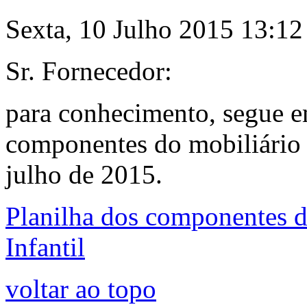
Sexta, 10 Julho 2015 13:12
Sr. Fornecedor:
para conhecimento, segue e
componentes do mobiliário d
julho de 2015.
Planilha dos componentes d
Infantil
voltar ao topo