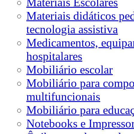
Materiais Escolares
Materiais didáticos p
tecnologia assistiva
Medicamentos, equipa
hospitalares
Mobiliário escolar
Mobiliário para compos
multifuncionais
Mobiliário para educaç
Notebooks e Impressor