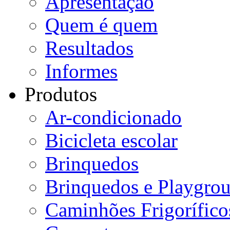
Apresentação
Quem é quem
Resultados
Informes
Produtos
Ar-condicionado
Bicicleta escolar
Brinquedos
Brinquedos e Playgro
Caminhões Frigorífico