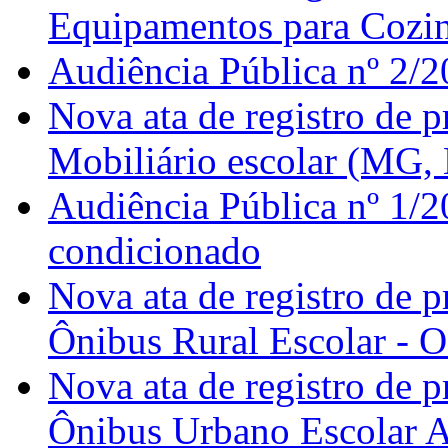
Equipamentos para Cozinh
Audiência Pública nº 2/2
Nova ata de registro de 
Mobiliário escolar (MG,
Audiência Pública nº 1/2
condicionado
Nova ata de registro de 
Ônibus Rural Escolar - 
Nova ata de registro de 
Ônibus Urbano Escolar 