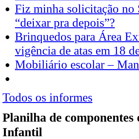
Fiz minha solicitação no
“deixar pra depois”?
Brinquedos para Área Ext
vigência de atas em 18 
Mobiliário escolar – Man
Todos os informes
Planilha de componentes 
Infantil