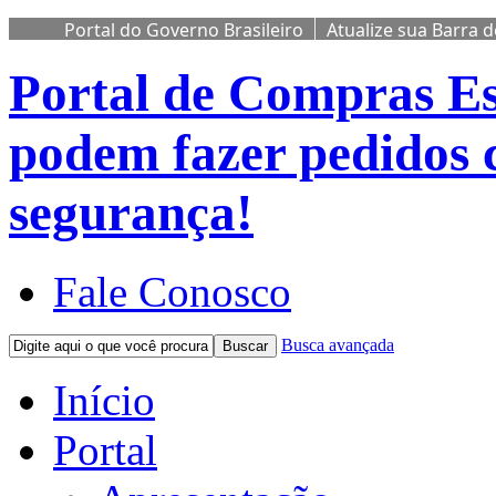
Portal do Governo Brasileiro
Atualize sua Barra 
Portal de Compras
Es
podem fazer pedidos 
segurança!
Fale Conosco
Busca avançada
Buscar
Início
Portal