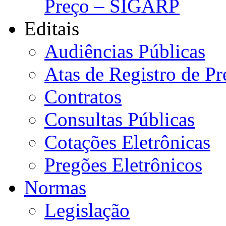
Preço – SIGARP
Editais
Audiências Públicas
Atas de Registro de Pr
Contratos
Consultas Públicas
Cotações Eletrônicas
Pregões Eletrônicos
Normas
Legislação