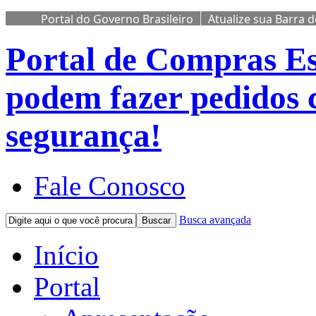
Portal do Governo Brasileiro
Atualize sua Barra 
Portal de Compras
Es
podem fazer pedidos 
segurança!
Fale Conosco
Busca avançada
Buscar
Início
Portal