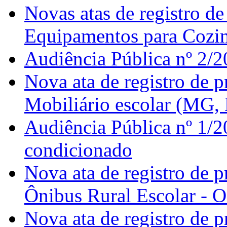
Novas atas de registro d
Equipamentos para Cozinh
Audiência Pública nº 2/2
Nova ata de registro de 
Mobiliário escolar (MG,
Audiência Pública nº 1/2
condicionado
Nova ata de registro de 
Ônibus Rural Escolar - 
Nova ata de registro de 