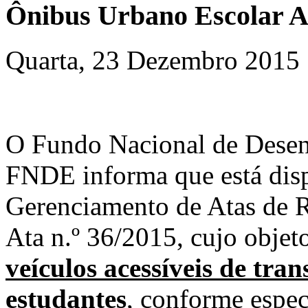
Ônibus Urbano Escolar 
Quarta, 23 Dezembro 2015 
O Fundo Nacional de Desen
FNDE informa que está disp
Gerenciamento de Atas de R
Ata n.º 36/2015, cujo objeto
veículos acessíveis de tran
estudantes
, conforme espec