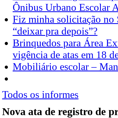
Ônibus Urbano Escolar 
Fiz minha solicitação no
“deixar pra depois”?
Brinquedos para Área Ext
vigência de atas em 18 
Mobiliário escolar – Man
Todos os informes
Nova ata de registro de 