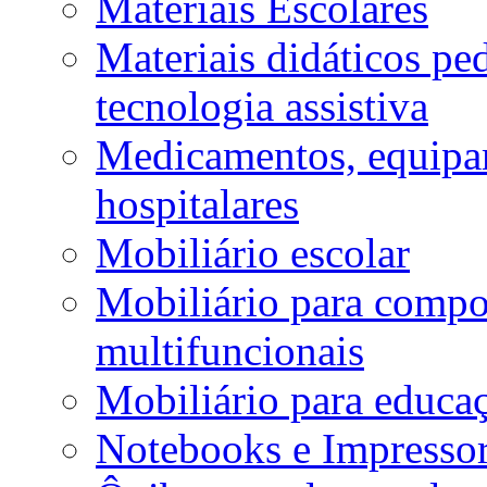
Materiais Escolares
Materiais didáticos p
tecnologia assistiva
Medicamentos, equipa
hospitalares
Mobiliário escolar
Mobiliário para compos
multifuncionais
Mobiliário para educaç
Notebooks e Impressor