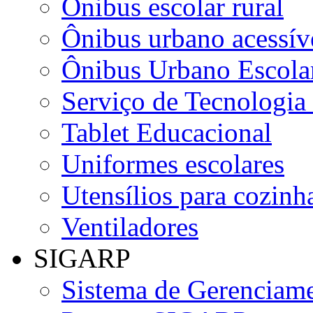
Ônibus escolar rural
Ônibus urbano acessív
Ônibus Urbano Escolar
Serviço de Tecnologia
Tablet Educacional
Uniformes escolares
Utensílios para cozinha
Ventiladores
SIGARP
Sistema de Gerenciame