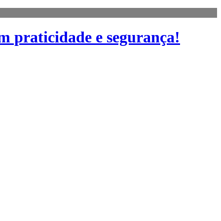
m praticidade e segurança!