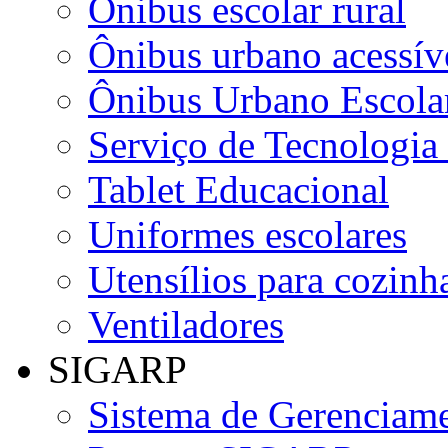
Ônibus escolar rural
Ônibus urbano acessív
Ônibus Urbano Escolar
Serviço de Tecnologia
Tablet Educacional
Uniformes escolares
Utensílios para cozinha
Ventiladores
SIGARP
Sistema de Gerenciame