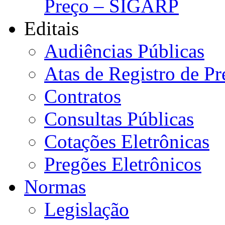
Preço – SIGARP
Editais
Audiências Públicas
Atas de Registro de Pr
Contratos
Consultas Públicas
Cotações Eletrônicas
Pregões Eletrônicos
Normas
Legislação