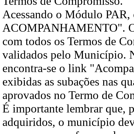
Termos de Compromisso.
Acessando o Módulo PAR,
ACOMPANHAMENTO". O SI
com todos os Termos de Co
validados pelo Município. N
encontra-se o link "Acompa
exibidas as subações nas qu
aprovados no Termo de Com
É importante lembrar que, p
adquiridos, o município dev