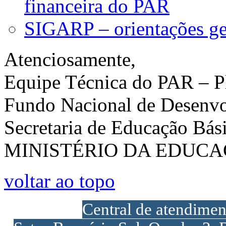
financeira do PAR
SIGARP – orientações ge
Atenciosamente,
Equipe Técnica do PAR – Pl
Fundo Nacional de Desenv
Secretaria de Educação Bás
MINISTÉRIO DA EDUC
voltar ao topo
Central de atendime