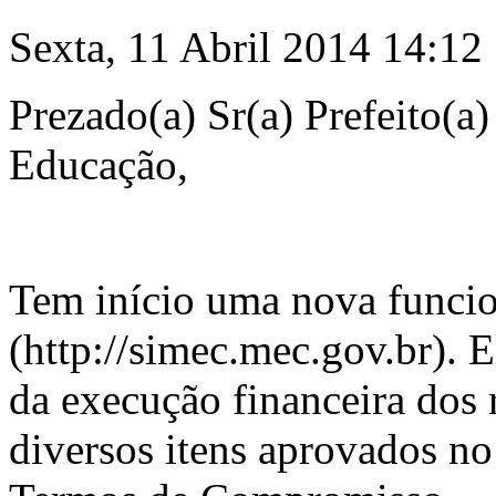
Sexta, 11 Abril 2014 14:12
Prezado(a) Sr(a) Prefeito(a)
Educação,
Tem início uma nova funci
(http://simec.mec.gov.br). 
da execução financeira dos 
diversos itens aprovados n