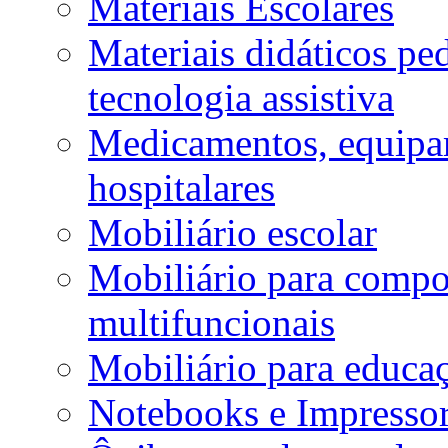
Materiais Escolares
Materiais didáticos p
tecnologia assistiva
Medicamentos, equipa
hospitalares
Mobiliário escolar
Mobiliário para compos
multifuncionais
Mobiliário para educaç
Notebooks e Impressor