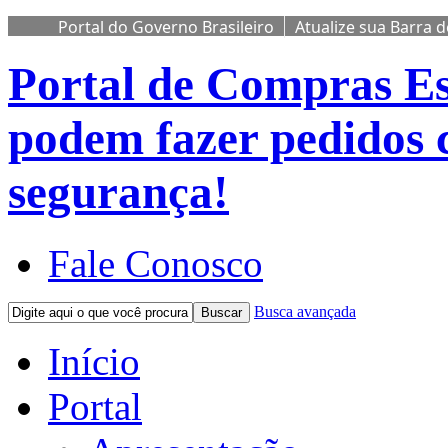
Portal do Governo Brasileiro
Atualize sua Barra 
Portal de Compras
Es
podem fazer pedidos 
segurança!
Fale Conosco
Busca avançada
Buscar
Início
Portal