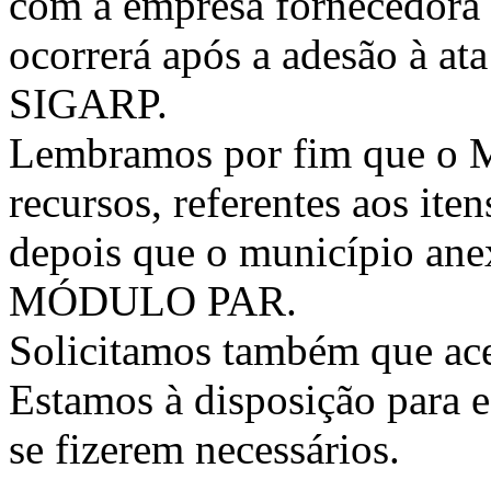
com a empresa fornecedora 
ocorrerá após a adesão à ata
SIGARP.
Lembramos por fim que o Mu
recursos, referentes aos ite
depois que o município ane
MÓDULO PAR.
Solicitamos também que ace
Estamos à disposição para e
se fizerem necessários.