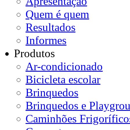
Apresentação
Quem é quem
Resultados
Informes
Produtos
Ar-condicionado
Bicicleta escolar
Brinquedos
Brinquedos e Playgro
Caminhões Frigorífico