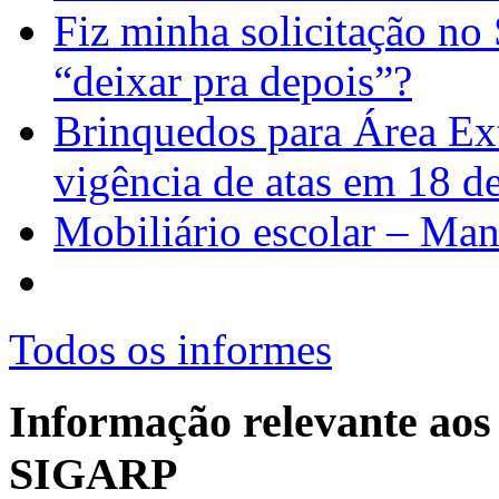
Fiz minha solicitação no
“deixar pra depois”?
Brinquedos para Área Ext
vigência de atas em 18 
Mobiliário escolar – Man
Todos os informes
Informação relevante aos 
SIGARP