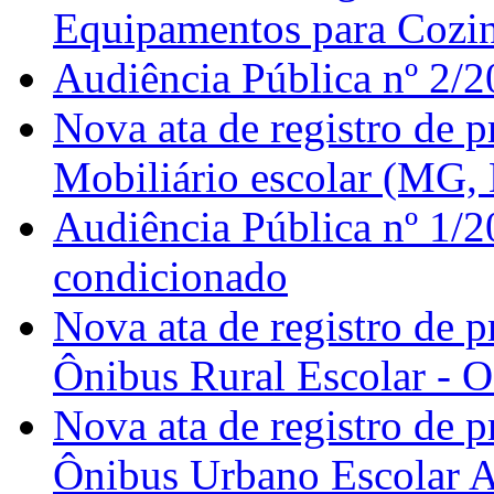
Equipamentos para Cozinh
Audiência Pública nº 2/2
Nova ata de registro de 
Mobiliário escolar (MG,
Audiência Pública nº 1/2
condicionado
Nova ata de registro de 
Ônibus Rural Escolar - 
Nova ata de registro de 
Ônibus Urbano Escolar 