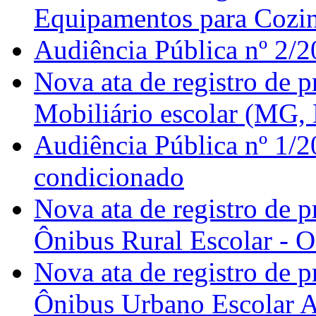
Equipamentos para Cozinh
Audiência Pública nº 2/2
Nova ata de registro de 
Mobiliário escolar (MG,
Audiência Pública nº 1/2
condicionado
Nova ata de registro de 
Ônibus Rural Escolar - 
Nova ata de registro de 
Ônibus Urbano Escolar 