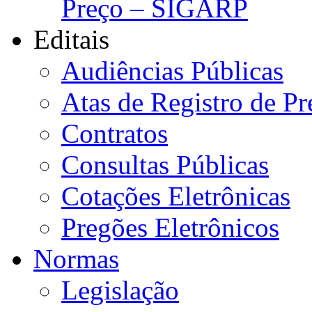
Preço – SIGARP
Editais
Audiências Públicas
Atas de Registro de Pr
Contratos
Consultas Públicas
Cotações Eletrônicas
Pregões Eletrônicos
Normas
Legislação