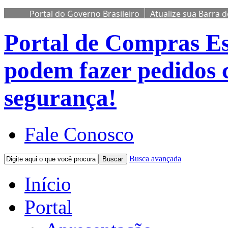
Portal do Governo Brasileiro
Atualize sua Barra 
Portal de Compras
Es
podem fazer pedidos 
segurança!
Fale Conosco
Busca avançada
Buscar
Início
Portal