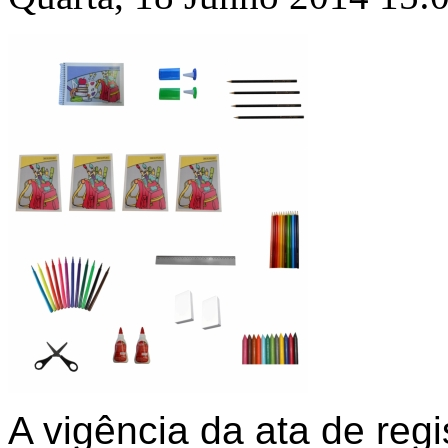
A vigência da ata de reg