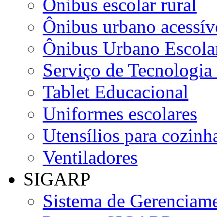
Ônibus escolar rural
Ônibus urbano acessív
Ônibus Urbano Escolar
Serviço de Tecnologia
Tablet Educacional
Uniformes escolares
Utensílios para cozinha
Ventiladores
SIGARP
Sistema de Gerenciame