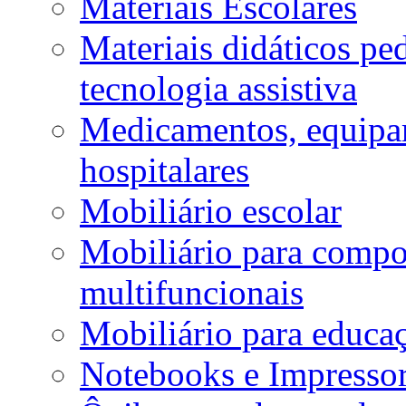
Materiais Escolares
Materiais didáticos p
tecnologia assistiva
Medicamentos, equipa
hospitalares
Mobiliário escolar
Mobiliário para compos
multifuncionais
Mobiliário para educaç
Notebooks e Impressor