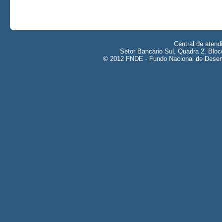
Central de aten
Setor Bancário Sul, Quadra 2, Bloc
© 2012 FNDE - Fundo Nacional de Desenv