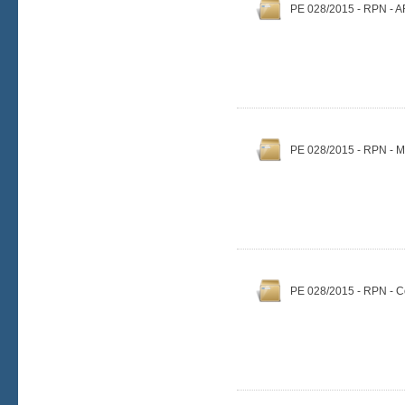
PE 028/2015 - RPN - A
PE 028/2015 - RPN - 
PE 028/2015 - RPN - C