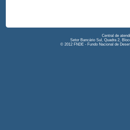
Central de aten
Setor Bancário Sul, Quadra 2, Bloc
© 2012 FNDE - Fundo Nacional de Desenv