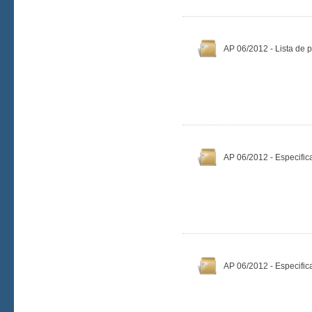
AP 06/2012 - Lista de 
AP 06/2012 - Especific
AP 06/2012 - Especific