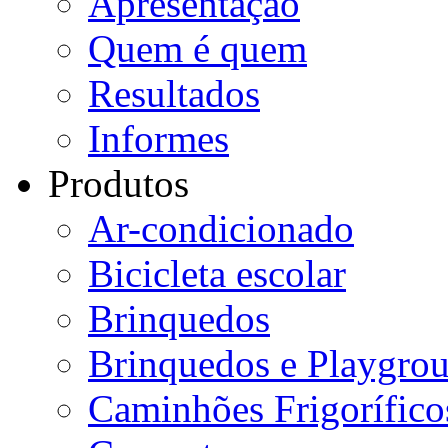
Apresentação
Quem é quem
Resultados
Informes
Produtos
Ar-condicionado
Bicicleta escolar
Brinquedos
Brinquedos e Playgro
Caminhões Frigorífico