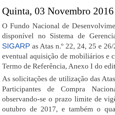
Quinta, 03 Novembro 2016
O Fundo Nacional de Desenvolvime
disponível no Sistema de Gerenc
SIGARP
as Atas n.º 22, 24, 25 e 26
eventual aquisição de mobiliários e 
Termo de Referência, Anexo I do edit
As solicitações de utilização das At
Participantes de Compra Nacio
observando-se o prazo limite de vig
outubro de 2017, e também o quant