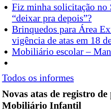
Fiz minha solicitação no
“deixar pra depois”?
Brinquedos para Área Ext
vigência de atas em 18 
Mobiliário escolar – Man
Todos os informes
Novas atas de registro d
Mobiliário Infantil