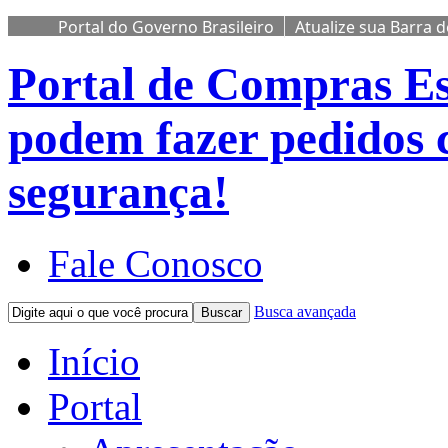
Portal do Governo Brasileiro
Atualize sua Barra 
Portal de Compras
Es
podem fazer pedidos 
segurança!
Fale Conosco
Busca avançada
Buscar
Início
Portal