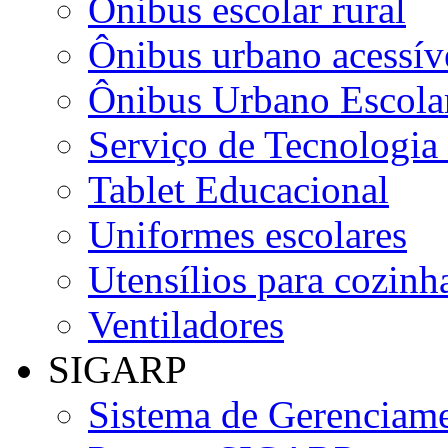
Ônibus escolar rural
Ônibus urbano acessív
Ônibus Urbano Escolar
Serviço de Tecnologia
Tablet Educacional
Uniformes escolares
Utensílios para cozinha
Ventiladores
SIGARP
Sistema de Gerenciame