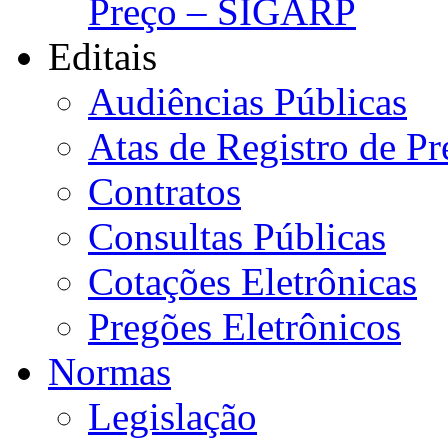
Preço – SIGARP
Editais
Audiências Públicas
Atas de Registro de Pr
Contratos
Consultas Públicas
Cotações Eletrônicas
Pregões Eletrônicos
Normas
Legislação