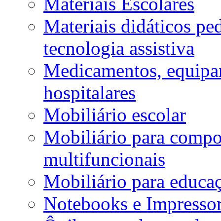
Materiais Escolares
Materiais didáticos p
tecnologia assistiva
Medicamentos, equipa
hospitalares
Mobiliário escolar
Mobiliário para compos
multifuncionais
Mobiliário para educaç
Notebooks e Impressor