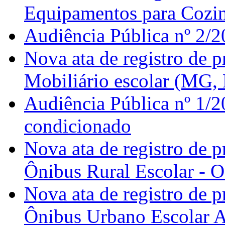
Equipamentos para Cozinh
Audiência Pública nº 2/2
Nova ata de registro de 
Mobiliário escolar (MG,
Audiência Pública nº 1/2
condicionado
Nova ata de registro de 
Ônibus Rural Escolar - 
Nova ata de registro de 
Ônibus Urbano Escolar 