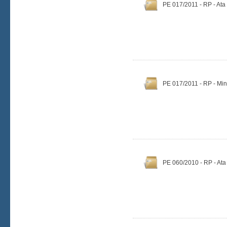
PE 017/2011 - RP - Ata
PE 017/2011 - RP - Min
PE 060/2010 - RP - Ata