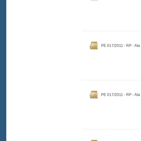
PE 017/2011 - RP - Ata
PE 017/2011 - RP - Ata