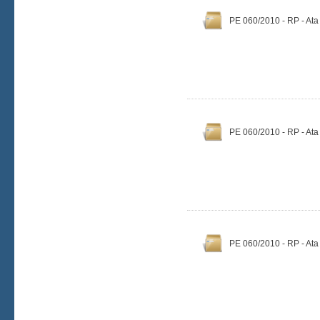
PE 060/2010 - RP - Ata
PE 060/2010 - RP - Ata
PE 060/2010 - RP - Ata