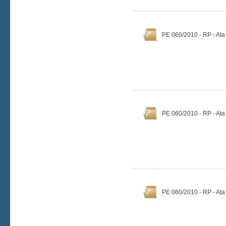
PE 060/2010 - RP - Ata
PE 060/2010 - RP - Ata
PE 060/2010 - RP - Ata