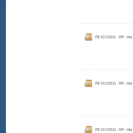
PE 017/2011 - RP - Ata
PE 017/2011 - RP - Ata
PE 017/2011 - RP - Ata