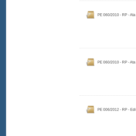
PE 060/2010 - RP - Ata
PE 060/2010 - RP - Ata
PE 006/2012 - RP - Edi