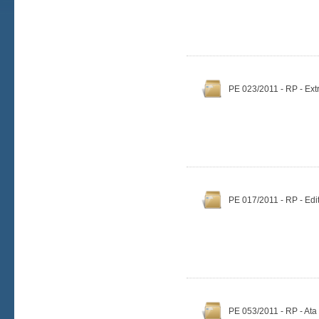
PE 023/2011 - RP - Extr
PE 017/2011 - RP - Edit
PE 053/2011 - RP - Ata