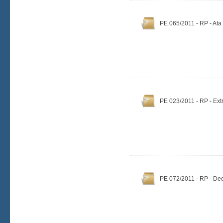
PE 065/2011 - RP - Ata
PE 023/2011 - RP - Ext
PE 072/2011 - RP - De