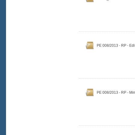
PE 008/2013 - RP - Edi
PE 008/2013 - RP - Min