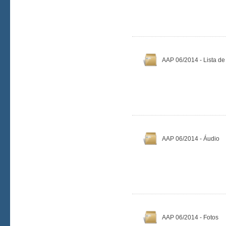
AAP 06/2014 - Lista d
AAP 06/2014 - Áudio
AAP 06/2014 - Fotos