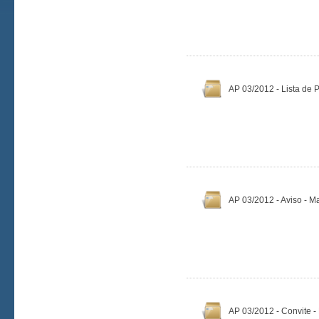
AP 03/2012 - Lista de P
AP 03/2012 - Aviso - Ma
AP 03/2012 - Convite - 