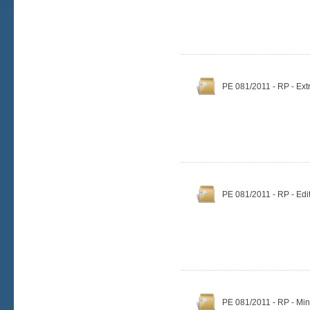
PE 081/2011 - RP - Ext
PE 081/2011 - RP - Edit
PE 081/2011 - RP - Min