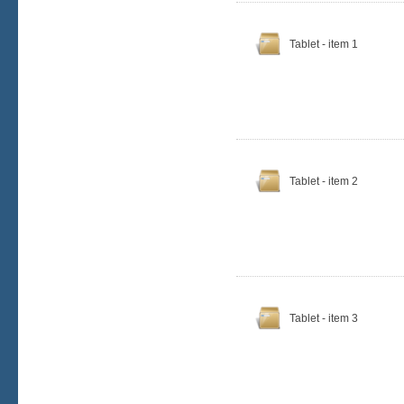
Tablet - item 1
Tablet - item 2
Tablet - item 3