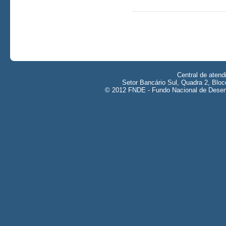
Central de aten
Setor Bancário Sul, Quadra 2, Bloc
© 2012 FNDE - Fundo Nacional de Desenv