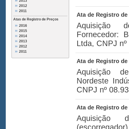
2013
2012
2011
Ata de Registro de
Atas de Registro de Preços
Aquisição
2016
2015
Fornecedor: B
2014
2013
Ltda, CNPJ nº
2012
2011
Ata de Registro de
Aquisição de
Nordeste Indú
CNPJ nº 08.93
Ata de Registro de
Aquisição
(escorregad