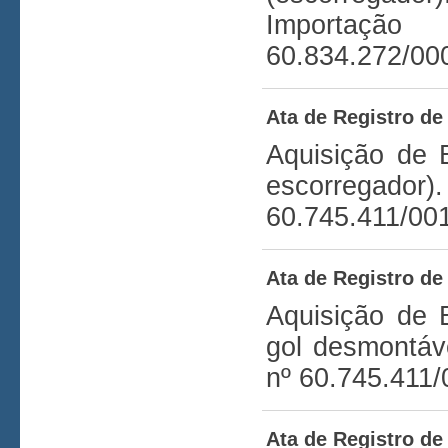
Importação
60.834.272/00
Ata de Registro de
Aquisição de 
escorregador)
60.745.411/00
Ata de Registro de
Aquisição de 
gol desmontáv
nº 60.745.411/
Ata de Registro de