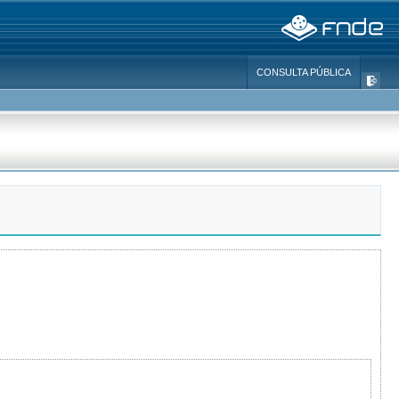
CONSULTA PÚBLICA