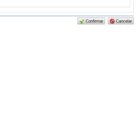
Confirmar
Cancelar