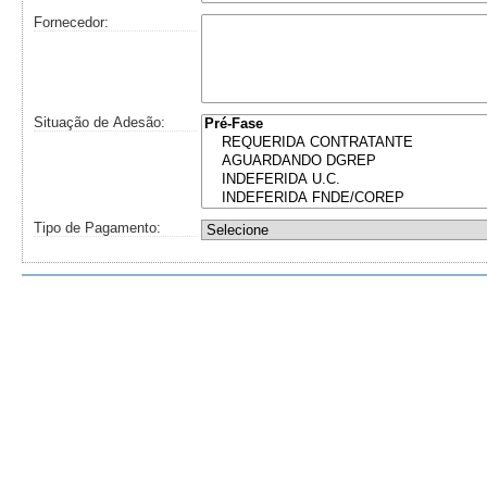
Fornecedor:
Situação de Adesão:
Tipo de Pagamento: