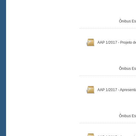
Ônibus Es
AAP 1/2017 - Projeto d
Ônibus Es
AAP 1/2017 - Apresent
Ônibus Es