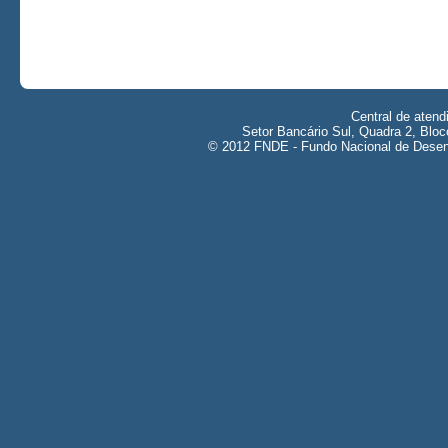
Central de aten
Setor Bancário Sul, Quadra 2, Bloc
© 2012 FNDE - Fundo Nacional de Desenv