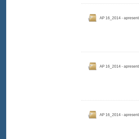
AP 16_2014 - apresent
AP 16_2014 - apresen
AP 16_2014 - apresen