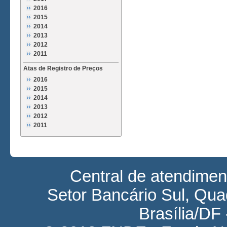
2016
2015
2014
2013
2012
2011
Atas de Registro de Preços
2016
2015
2014
2013
2012
2011
Central de atendime
Setor Bancário Sul, Quad
Brasília/DF