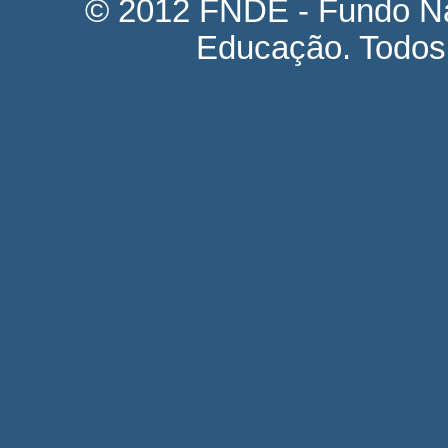
© 2012 FNDE - Fundo Na
Educação. Todos 