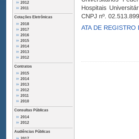
2012
Hospitais Universitá
2011
CNPJ nº. 02.513.899
Cotações Eletrônicas
2018
ATA DE REGISTRO 
2017
2016
2015
2014
2013
2012
Contratos
2015
2014
2013
2012
2011
2010
Consultas Públicas
2014
2012
Audiências Públicas
2017