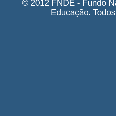
© 2012 FNDE - Fundo Na
Educação. Todos 