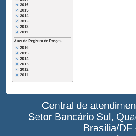
2016
2015
2014
2013
2012
2011
Atas de Registro de Preços
2016
2015
2014
2013
2012
2011
Central de atendime
Setor Bancário Sul, Quad
Brasília/DF