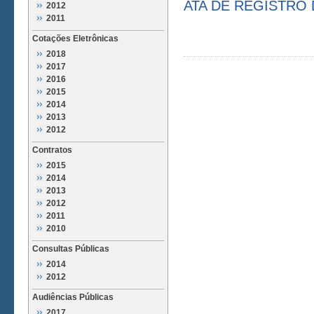
ATA DE REGISTRO 
2012
2011
Cotações Eletrônicas
2018
2017
2016
2015
2014
2013
2012
Contratos
2015
2014
2013
2012
2011
2010
Consultas Públicas
2014
2012
Audiências Públicas
2017